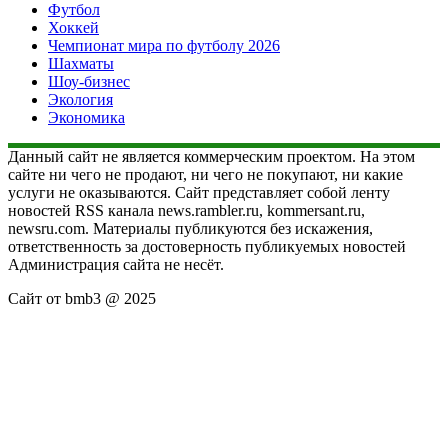
Футбол
Хоккей
Чемпионат мира по футболу 2026
Шахматы
Шоу-бизнес
Экология
Экономика
Данный сайт не является коммерческим проектом. На этом
сайте ни чего не продают, ни чего не покупают, ни какие
услуги не оказываются. Сайт представляет собой ленту
новостей RSS канала news.rambler.ru, kommersant.ru,
newsru.com. Материалы публикуются без искажения,
ответственность за достоверность публикуемых новостей
Администрация сайта не несёт.
Сайт от bmb3 @ 2025