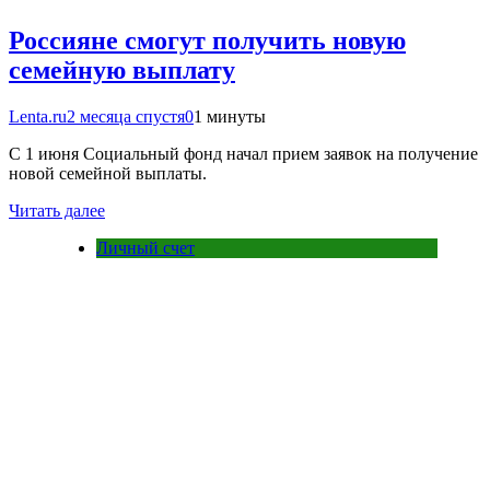
Россияне смогут получить новую
семейную выплату
Lenta.ru
2 месяца спустя
0
1 минуты
С 1 июня Социальный фонд начал прием заявок на получение
новой семейной выплаты.
Читать далее
Личный счет