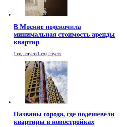
В Москве подскочила
минимальная стоимость аренды
квартир
1 год спустя
1 год спустя
Названы города, где подешевели
квартиры в новостройках