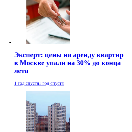
Эксперт: цены на аренду квартир
в Москве упали на 30% до конца
лета
1 год спустя
1 год спустя