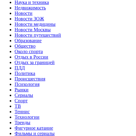
Наука и техника
Недвижимость
Новости
Новости ЗОЖ
Новости медицины
Новости Москвы
Новости путешествий
Образование
Общество
Около спорта
Отдых в России
Отдых за границей
ПДД
Политика
Происшествия
Психология
Рынки
Сериалы
Спорт
ТВ
Теннис
Технологии
Тренды
Фигурное катание
Фильмы и сериалы