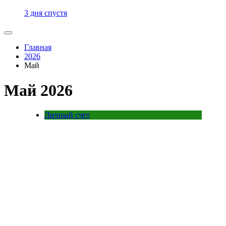
3 дня спустя
Главная
2026
Май
Май 2026
Личный счет