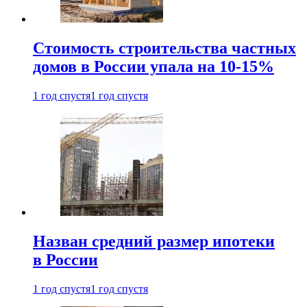
Стоимость строительства частных
домов в России упала на 10-15%
1 год спустя
1 год спустя
Назван средний размер ипотеки
в России
1 год спустя
1 год спустя