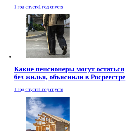
1 год спустя
1 год спустя
Какие пенсионеры могут остаться
без жилья, объяснили в Росреестре
1 год спустя
1 год спустя