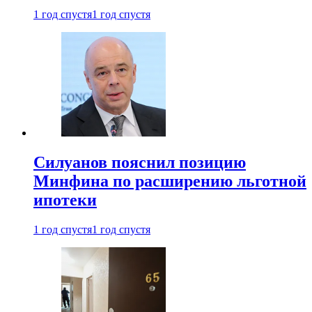
1 год спустя
1 год спустя
Силуанов пояснил позицию
Минфина по расширению льготной
ипотеки
1 год спустя
1 год спустя