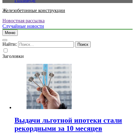
Голливуде
Железобетонные конструкции
Новостная рассылка
Случайные новости
Меню
Найти:
Заголовки
Выдачи льготной ипотеки стали
рекордными за 10 месяцев