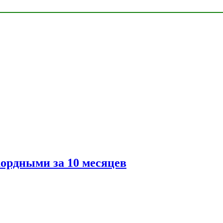
ордными за 10 месяцев