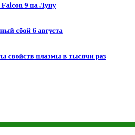
Falcon 9 на Луну
ный сбой 6 августа
ты свойств плазмы в тысячи раз