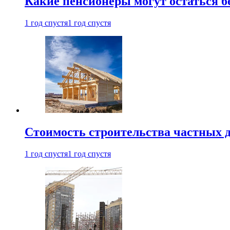
Какие пенсионеры могут остаться бе
1 год спустя
1 год спустя
Стоимость строительства частных д
1 год спустя
1 год спустя