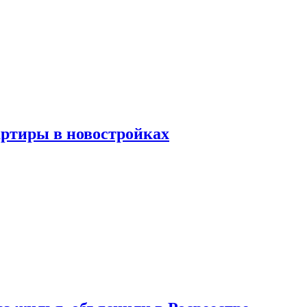
артиры в новостройках