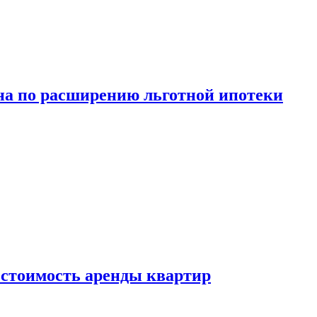
а по расширению льготной ипотеки
стоимость аренды квартир