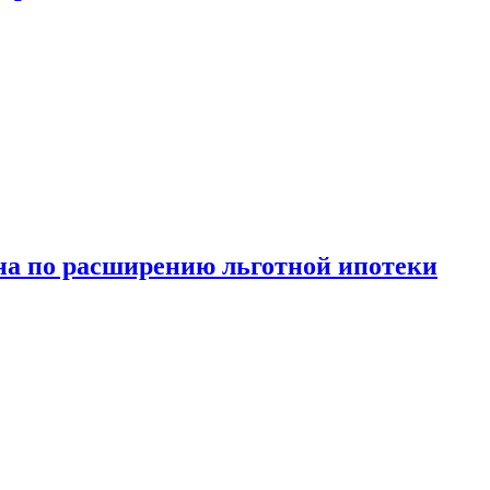
а по расширению льготной ипотеки