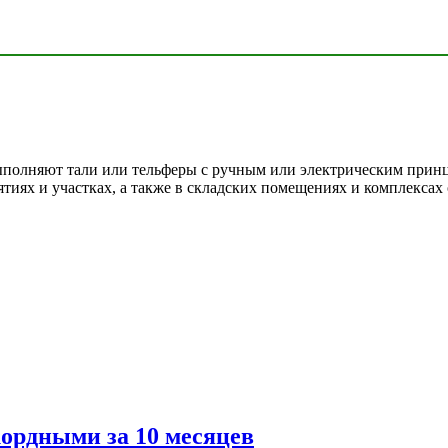
ыполняют тали или тельферы с ручным или электрическим прин
ях и участках, а также в складских помещениях и комплексах о
ордными за 10 месяцев