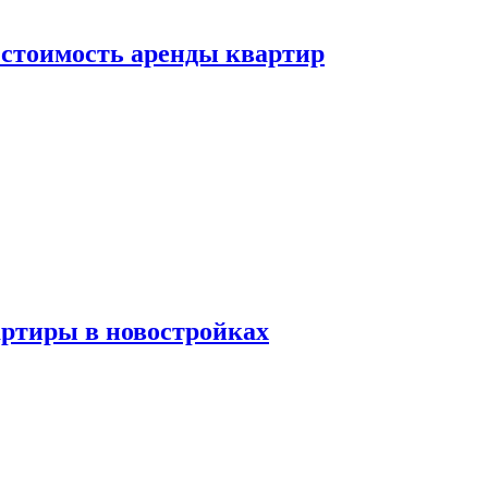
стоимость аренды квартир
артиры в новостройках