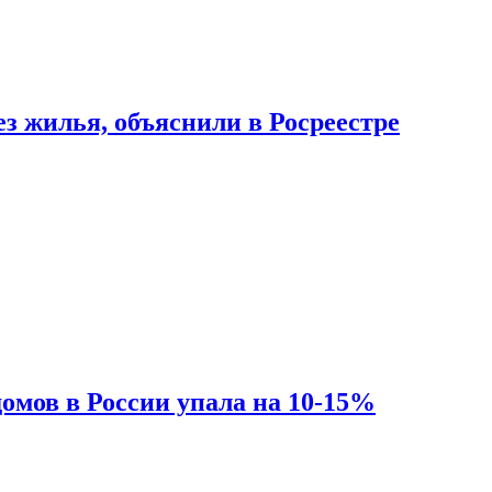
з жилья, объяснили в Росреестре
омов в России упала на 10-15%