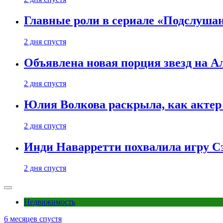
Главные роли в сериале «Подслуша
2 дня спустя
Объявлена новая порция звезд на А
2 дня спустя
Юлия Волкова раскрыла, как актер 
2 дня спустя
Инди Наварретти похвалила игру Сэ
2 дня спустя
Недвижимость
6 месяцев спустя