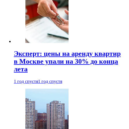
Эксперт: цены на аренду квартир
в Москве упали на 30% до конца
лета
1 год спустя
1 год спустя