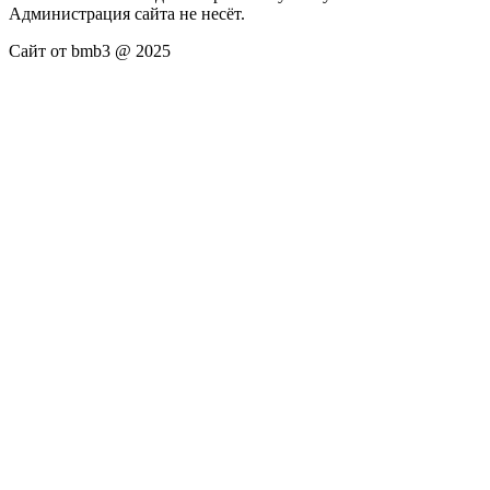
Администрация сайта не несёт.
Сайт от bmb3 @ 2025