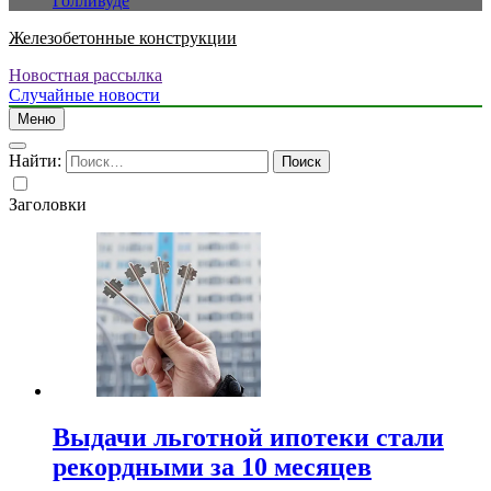
Голливуде
Железобетонные конструкции
Новостная рассылка
Случайные новости
Меню
Найти:
Заголовки
Выдачи льготной ипотеки стали
рекордными за 10 месяцев