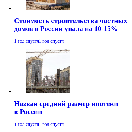
Стоимость строительства частных
домов в России упала на 10-15%
1 год спустя
1 год спустя
Назван средний размер ипотеки
в России
1 год спустя
1 год спустя