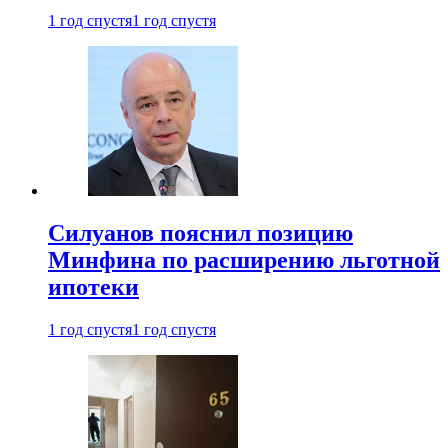
1 год спустя
1 год спустя
Силуанов пояснил позицию
Минфина по расширению льготной
ипотеки
1 год спустя
1 год спустя