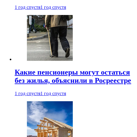
1 год спустя
1 год спустя
Какие пенсионеры могут остаться
без жилья, объяснили в Росреестре
1 год спустя
1 год спустя