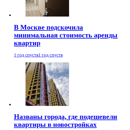
В Москве подскочила
минимальная стоимость аренды
квартир
1 год спустя
1 год спустя
Названы города, где подешевели
квартиры в новостройках