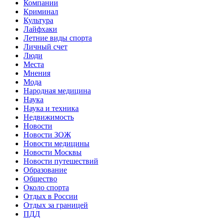
Компании
Криминал
Культура
Лайфхаки
Летние виды спорта
Личный счет
Люди
Места
Мнения
Мода
Народная медицина
Наука
Наука и техника
Недвижимость
Новости
Новости ЗОЖ
Новости медицины
Новости Москвы
Новости путешествий
Образование
Общество
Около спорта
Отдых в России
Отдых за границей
ПДД