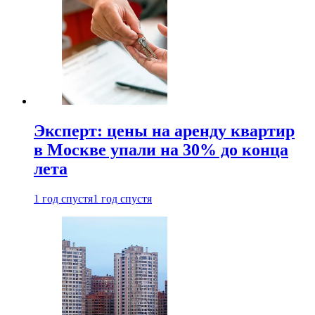
Эксперт: цены на аренду квартир
в Москве упали на 30% до конца
лета
1 год спустя
1 год спустя