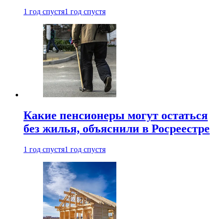
1 год спустя
1 год спустя
Какие пенсионеры могут остаться
без жилья, объяснили в Росреестре
1 год спустя
1 год спустя