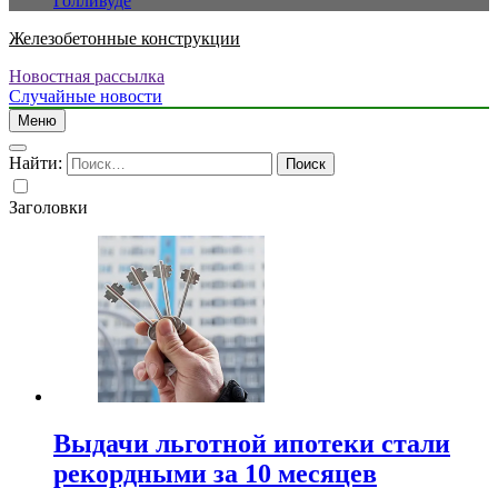
Голливуде
Железобетонные конструкции
Новостная рассылка
Случайные новости
Меню
Найти:
Заголовки
Выдачи льготной ипотеки стали
рекордными за 10 месяцев