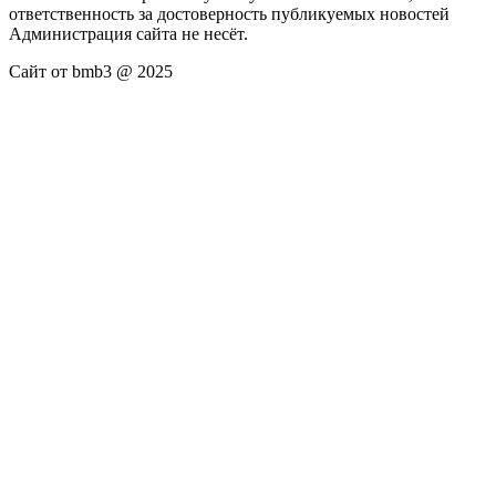
ответственность за достоверность публикуемых новостей
Администрация сайта не несёт.
Сайт от bmb3 @ 2025