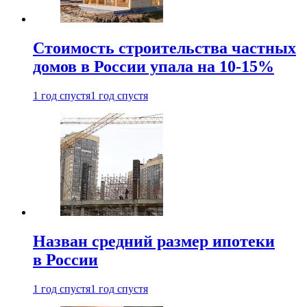
Стоимость строительства частных
домов в России упала на 10-15%
1 год спустя
1 год спустя
Назван средний размер ипотеки
в России
1 год спустя
1 год спустя