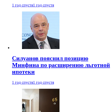
1 год спустя
1 год спустя
Силуанов пояснил позицию
Минфина по расширению льготной
ипотеки
1 год спустя
1 год спустя