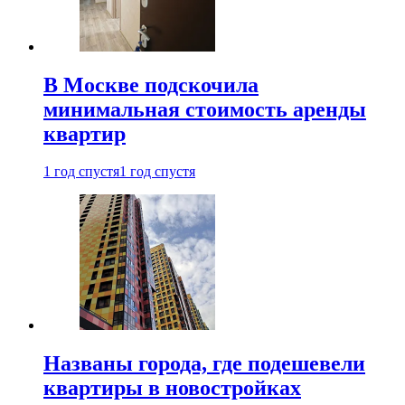
В Москве подскочила
минимальная стоимость аренды
квартир
1 год спустя
1 год спустя
Названы города, где подешевели
квартиры в новостройках