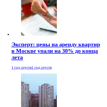
Эксперт: цены на аренду квартир
в Москве упали на 30% до конца
лета
1 год спустя
1 год спустя