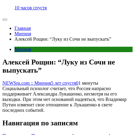
10 часов спустя
Главная
Мнения
Алексей Рощин: “Луку из Сочи не выпускать”
Мнения
Алексей Рощин: “Луку из Сочи не
выпускать”
NEWSru.com :: Мнения
5 лет спустя
0
1 минуты
Социальный психолог считает, что Россия напрасно
поддерживает Александра Лукашенко, несмотря на его
выходки. При этом нет оснований надеяться, что Владимир
Путин изменит свое отношение к Лукашенко в свете
последних событий.
Навигация по записям