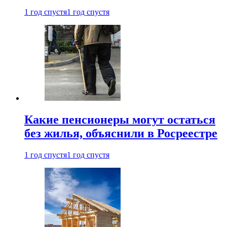
1 год спустя
1 год спустя
Какие пенсионеры могут остаться
без жилья, объяснили в Росреестре
1 год спустя
1 год спустя