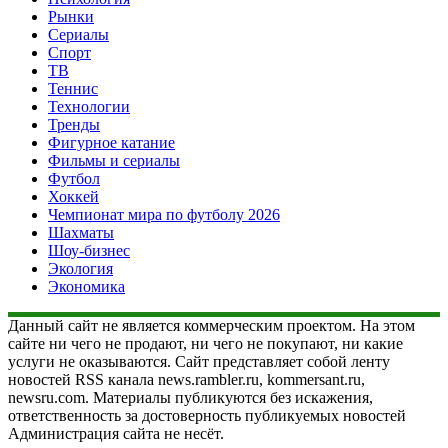
Рынки
Сериалы
Спорт
ТВ
Теннис
Технологии
Тренды
Фигурное катание
Фильмы и сериалы
Футбол
Хоккей
Чемпионат мира по футболу 2026
Шахматы
Шоу-бизнес
Экология
Экономика
Данный сайт не является коммерческим проектом. На этом
сайте ни чего не продают, ни чего не покупают, ни какие
услуги не оказываются. Сайт представляет собой ленту
новостей RSS канала news.rambler.ru, kommersant.ru,
newsru.com. Материалы публикуются без искажения,
ответственность за достоверность публикуемых новостей
Администрация сайта не несёт.