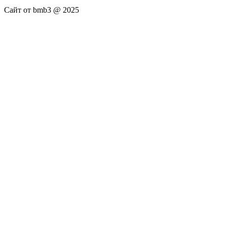
Сайт от bmb3 @ 2025