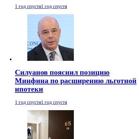
1 год спустя
1 год спустя
Силуанов пояснил позицию
Минфина по расширению льготной
ипотеки
1 год спустя
1 год спустя