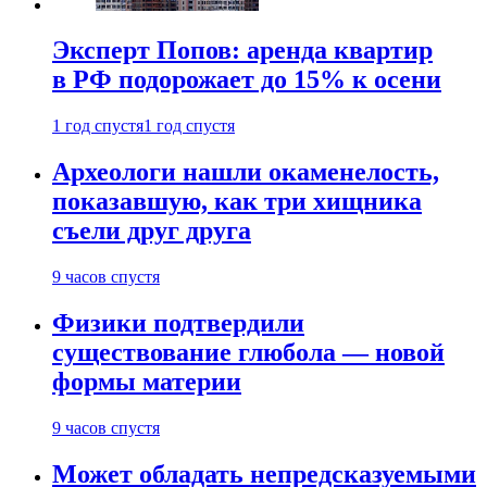
Эксперт Попов: аренда квартир
в РФ подорожает до 15% к осени
1 год спустя
1 год спустя
Археологи нашли окаменелость,
показавшую, как три хищника
съели друг друга
9 часов спустя
Физики подтвердили
существование глюбола — новой
формы материи
9 часов спустя
Может обладать непредсказуемыми