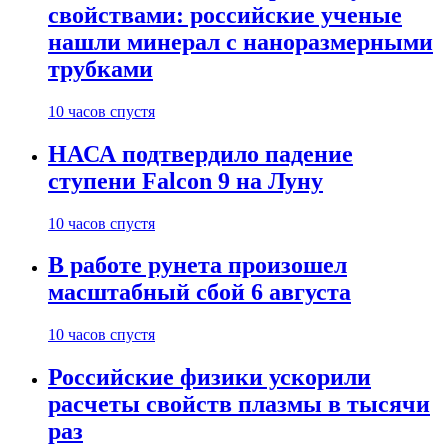
свойствами: российские ученые
нашли минерал с наноразмерными
трубками
10 часов спустя
НАСА подтвердило падение
ступени Falcon 9 на Луну
10 часов спустя
В работе рунета произошел
масштабный сбой 6 августа
10 часов спустя
Российские физики ускорили
расчеты свойств плазмы в тысячи
раз