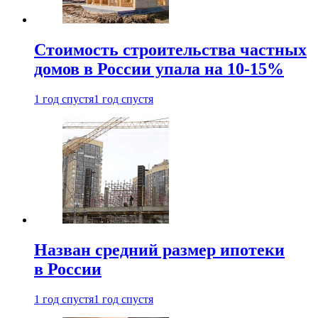
Стоимость строительства частных
домов в России упала на 10-15%
1 год спустя
1 год спустя
Назван средний размер ипотеки
в России
1 год спустя
1 год спустя