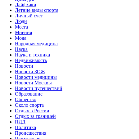
Лайфхаки
Летние виды спорта
Личный счет
Люди
Места
Мнения
Мода
Народная медицина
Наука
Наука и техника
Недвижимость
Новости
Новости ЗОЖ
Новости медицины
Новости Москвы
Новости путешествий
Образование
Общество
Около спорта
Отдых в России
Отдых за границей
ПДД
Политика
Происшествия
Психология