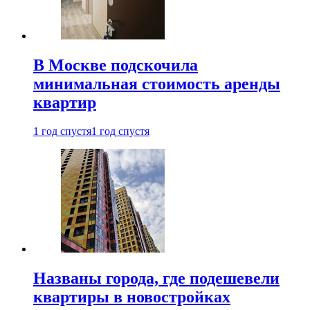
В Москве подскочила
минимальная стоимость аренды
квартир
1 год спустя
1 год спустя
Названы города, где подешевели
квартиры в новостройках