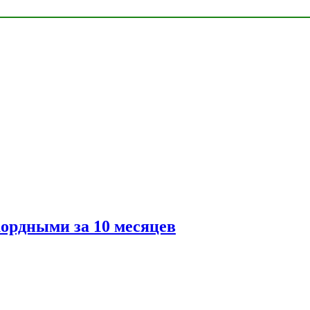
ордными за 10 месяцев