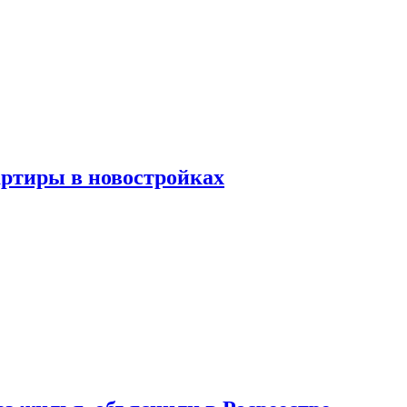
артиры в новостройках