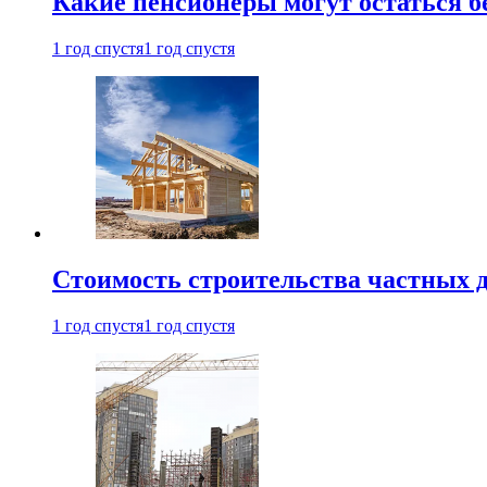
Какие пенсионеры могут остаться бе
1 год спустя
1 год спустя
Стоимость строительства частных д
1 год спустя
1 год спустя