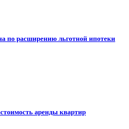
а по расширению льготной ипотеки
стоимость аренды квартир