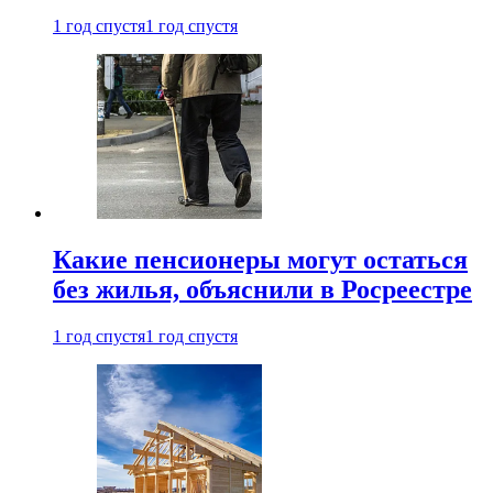
1 год спустя
1 год спустя
Какие пенсионеры могут остаться
без жилья, объяснили в Росреестре
1 год спустя
1 год спустя