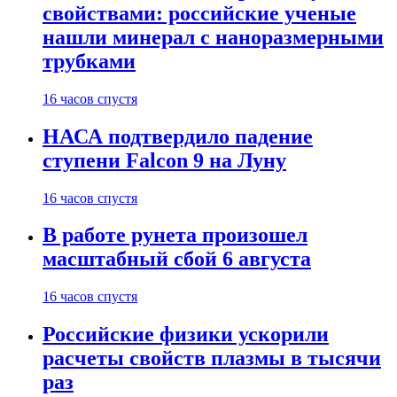
свойствами: российские ученые
нашли минерал с наноразмерными
трубками
16 часов спустя
НАСА подтвердило падение
ступени Falcon 9 на Луну
16 часов спустя
В работе рунета произошел
масштабный сбой 6 августа
16 часов спустя
Российские физики ускорили
расчеты свойств плазмы в тысячи
раз