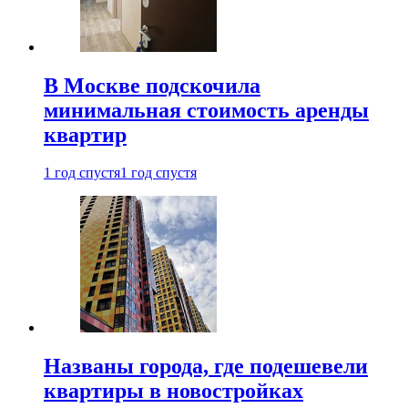
В Москве подскочила
минимальная стоимость аренды
квартир
1 год спустя
1 год спустя
Названы города, где подешевели
квартиры в новостройках