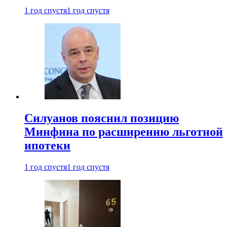
1 год спустя
1 год спустя
Силуанов пояснил позицию
Минфина по расширению льготной
ипотеки
1 год спустя
1 год спустя