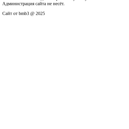
Администрация сайта не несёт.
Сайт от bmb3 @ 2025