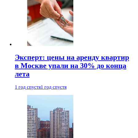
Эксперт: цены на аренду квартир
в Москве упали на 30% до конца
лета
1 год спустя
1 год спустя