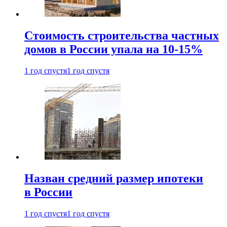
Стоимость строительства частных
домов в России упала на 10-15%
1 год спустя
1 год спустя
Назван средний размер ипотеки
в России
1 год спустя
1 год спустя