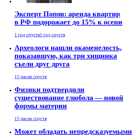
Эксперт Попов: аренда квартир
в РФ подорожает до 15% к осени
1 год спустя
1 год спустя
Археологи нашли окаменелость,
показавшую, как три хищника
съели друг друга
15 часов спустя
Физики подтвердили
существование глюбола — новой
формы материи
15 часов спустя
Может обладать непредсказуемыми