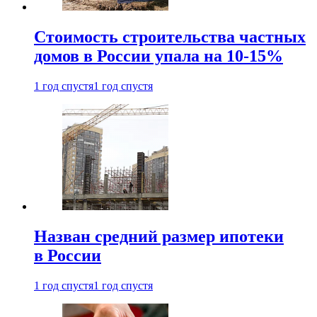
Стоимость строительства частных
домов в России упала на 10-15%
1 год спустя
1 год спустя
Назван средний размер ипотеки
в России
1 год спустя
1 год спустя