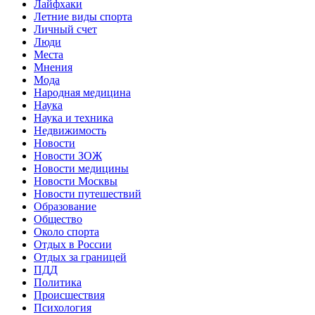
Лайфхаки
Летние виды спорта
Личный счет
Люди
Места
Мнения
Мода
Народная медицина
Наука
Наука и техника
Недвижимость
Новости
Новости ЗОЖ
Новости медицины
Новости Москвы
Новости путешествий
Образование
Общество
Около спорта
Отдых в России
Отдых за границей
ПДД
Политика
Происшествия
Психология