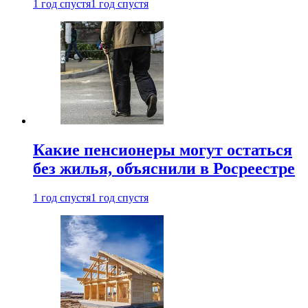
1 год спустя
1 год спустя
Какие пенсионеры могут остаться
без жилья, объяснили в Росреестре
1 год спустя
1 год спустя