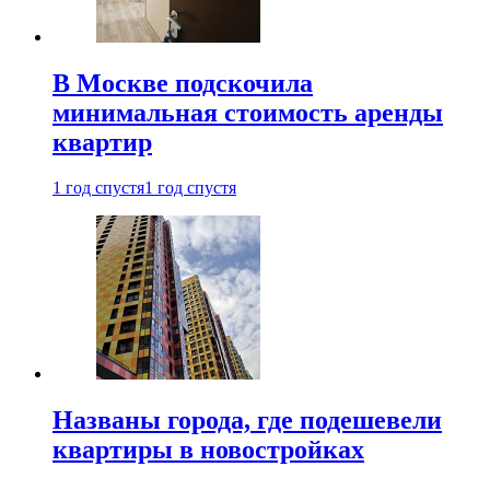
В Москве подскочила
минимальная стоимость аренды
квартир
1 год спустя
1 год спустя
Названы города, где подешевели
квартиры в новостройках