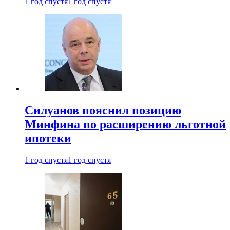
1 год спустя
1 год спустя
Силуанов пояснил позицию
Минфина по расширению льготной
ипотеки
1 год спустя
1 год спустя