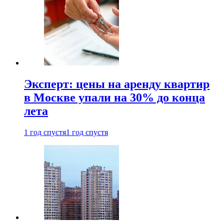
Эксперт: цены на аренду квартир
в Москве упали на 30% до конца
лета
1 год спустя
1 год спустя