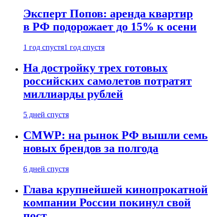
Эксперт Попов: аренда квартир
в РФ подорожает до 15% к осени
1 год спустя
1 год спустя
На достройку трех готовых
российских самолетов потратят
миллиарды рублей
5 дней спустя
CMWP: на рынок РФ вышли семь
новых брендов за полгода
6 дней спустя
Глава крупнейшей кинопрокатной
компании России покинул свой
пост