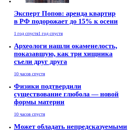
Эксперт Попов: аренда квартир
в РФ подорожает до 15% к осени
1 год спустя
1 год спустя
Археологи нашли окаменелость,
показавшую, как три хищника
съели друг друга
10 часов спустя
Физики подтвердили
существование глюбола — новой
формы материи
10 часов спустя
Может обладать непредсказуемыми