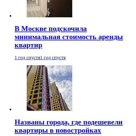
В Москве подскочила
минимальная стоимость аренды
квартир
1 год спустя
1 год спустя
Названы города, где подешевели
квартиры в новостройках