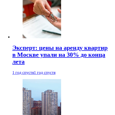
Эксперт: цены на аренду квартир
в Москве упали на 30% до конца
лета
1 год спустя
1 год спустя