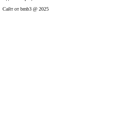
Сайт от bmb3 @ 2025