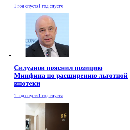
1 год спустя
1 год спустя
Силуанов пояснил позицию
Минфина по расширению льготной
ипотеки
1 год спустя
1 год спустя