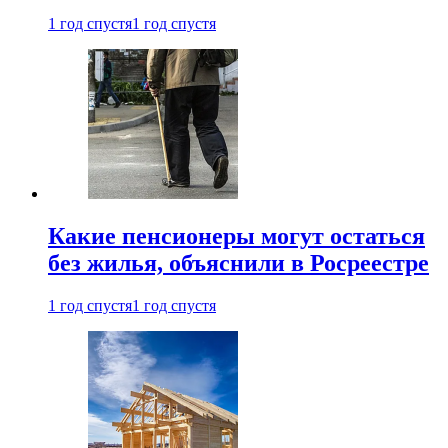
1 год спустя
1 год спустя
Какие пенсионеры могут остаться
без жилья, объяснили в Росреестре
1 год спустя
1 год спустя