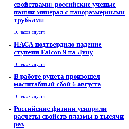
свойствами: российские ученые
нашли минерал с наноразмерными
трубками
10 часов спустя
НАСА подтвердило падение
ступени Falcon 9 на Луну
10 часов спустя
В работе рунета произошел
масштабный сбой 6 августа
10 часов спустя
Российские физики ускорили
расчеты свойств плазмы в тысячи
раз