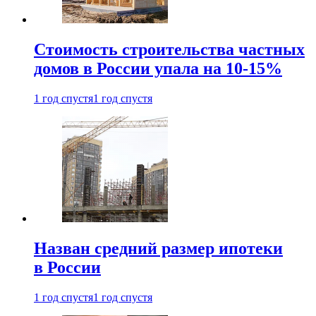
Стоимость строительства частных
домов в России упала на 10-15%
1 год спустя
1 год спустя
Назван средний размер ипотеки
в России
1 год спустя
1 год спустя