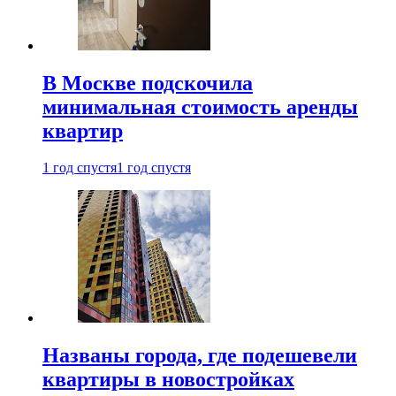
В Москве подскочила
минимальная стоимость аренды
квартир
1 год спустя
1 год спустя
Названы города, где подешевели
квартиры в новостройках