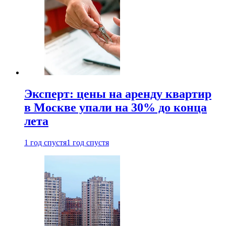
Эксперт: цены на аренду квартир
в Москве упали на 30% до конца
лета
1 год спустя
1 год спустя