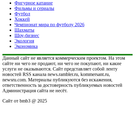
Фигурное катание
Фильмы и сериалы
Футбол
Хоккей
Чемпионат мира по футболу 2026
Шахматы
Шоу-бизнес
Экология
Экономика
Данный сайт не является коммерческим проектом. На этом
сайте ни чего не продают, ни чего не покупают, ни какие
услуги не оказываются. Сайт представляет собой ленту
новостей RSS канала news.rambler.ru, kommersant.ru,
newsru.com. Материалы публикуются без искажения,
ответственность за достоверность публикуемых новостей
Администрация сайта не несёт.
Сайт от bmb3 @ 2025