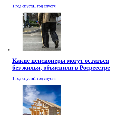
1 год спустя
1 год спустя
Какие пенсионеры могут остаться
без жилья, объяснили в Росреестре
1 год спустя
1 год спустя