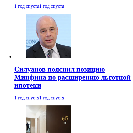
1 год спустя
1 год спустя
Силуанов пояснил позицию
Минфина по расширению льготной
ипотеки
1 год спустя
1 год спустя