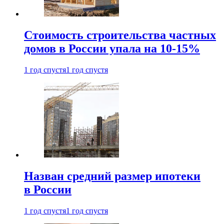
Стоимость строительства частных
домов в России упала на 10-15%
1 год спустя
1 год спустя
Назван средний размер ипотеки
в России
1 год спустя
1 год спустя