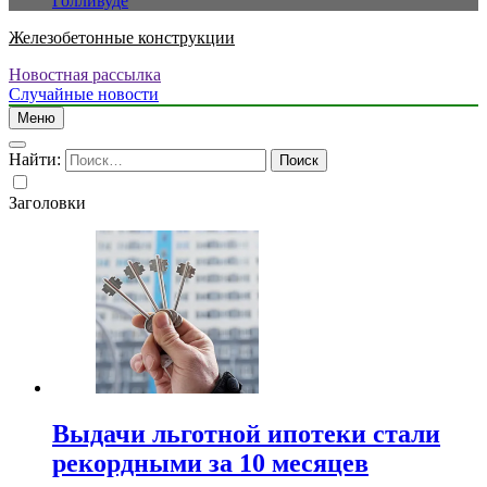
Голливуде
Железобетонные конструкции
Новостная рассылка
Случайные новости
Меню
Найти:
Заголовки
Выдачи льготной ипотеки стали
рекордными за 10 месяцев