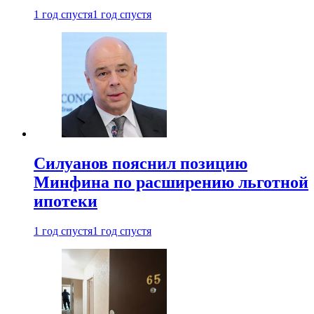
1 год спустя
1 год спустя
Силуанов пояснил позицию
Минфина по расширению льготной
ипотеки
1 год спустя
1 год спустя