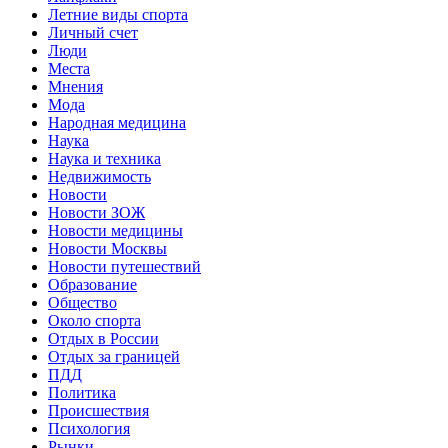
Летние виды спорта
Личный счет
Люди
Места
Мнения
Мода
Народная медицина
Наука
Наука и техника
Недвижимость
Новости
Новости ЗОЖ
Новости медицины
Новости Москвы
Новости путешествий
Образование
Общество
Около спорта
Отдых в России
Отдых за границей
ПДД
Политика
Происшествия
Психология
Рынки