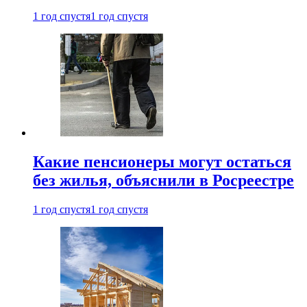
1 год спустя
1 год спустя
Какие пенсионеры могут остаться
без жилья, объяснили в Росреестре
1 год спустя
1 год спустя