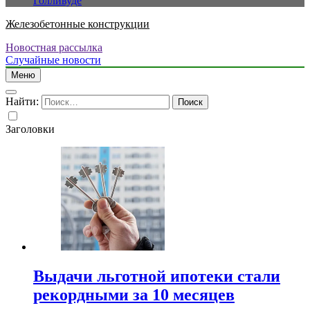
Голливуде
Железобетонные конструкции
Новостная рассылка
Случайные новости
Меню
Найти:
Заголовки
Выдачи льготной ипотеки стали
рекордными за 10 месяцев