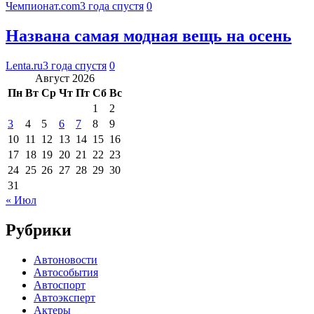
Чемпионат.com
3 года спустя
0
Названа самая модная вещь на осень
Lenta.ru
3 года спустя
0
Август 2026
Пн
Вт
Ср
Чт
Пт
Сб
Вс
1
2
3
4
5
6
7
8
9
10
11
12
13
14
15
16
17
18
19
20
21
22
23
24
25
26
27
28
29
30
31
« Июл
Рубрики
Автоновости
Автособытия
Автоспорт
Автоэксперт
Актеры