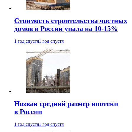
Стоимость строительства частных
домов в России упала на 10-15%
1 год спустя
1 год спустя
Назван средний размер ипотеки
в России
1 год спустя
1 год спустя