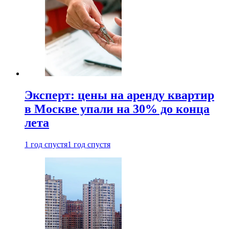
Эксперт: цены на аренду квартир
в Москве упали на 30% до конца
лета
1 год спустя
1 год спустя