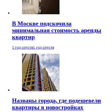
В Москве подскочила
минимальная стоимость аренды
квартир
1 год спустя
1 год спустя
Названы города, где подешевели
квартиры в новостройках