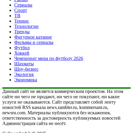
Сериалы
Спорт
ТВ
Теннис
Технологии
Тренды
Фигурное катание
Фильмы и сериалы
Футбол
Хоккей
Чемпионат мира по футболу 2026
Шахматы
Шоу-бизнес
Экология
Экономика
Данный сайт не является коммерческим проектом. На этом
сайте ни чего не продают, ни чего не покупают, ни какие
услуги не оказываются. Сайт представляет собой ленту
новостей RSS канала news.rambler.ru, kommersant.ru,
newsru.com. Материалы публикуются без искажения,
ответственность за достоверность публикуемых новостей
Администрация сайта не несёт.