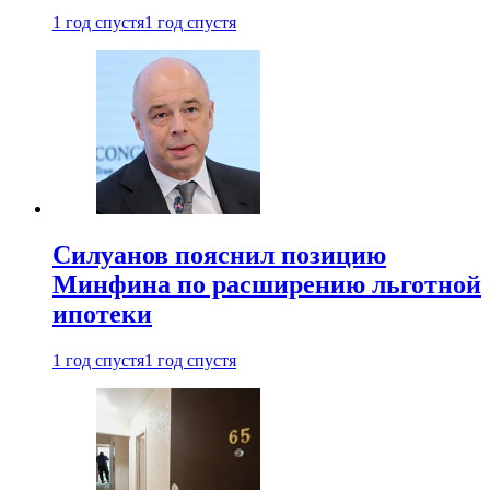
1 год спустя
1 год спустя
Силуанов пояснил позицию
Минфина по расширению льготной
ипотеки
1 год спустя
1 год спустя