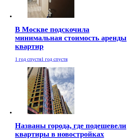
В Москве подскочила
минимальная стоимость аренды
квартир
1 год спустя
1 год спустя
Названы города, где подешевели
квартиры в новостройках