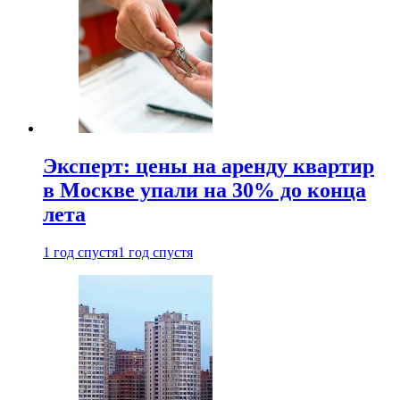
Эксперт: цены на аренду квартир
в Москве упали на 30% до конца
лета
1 год спустя
1 год спустя