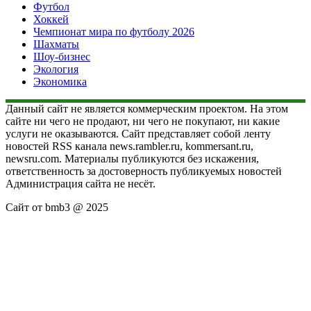
Футбол
Хоккей
Чемпионат мира по футболу 2026
Шахматы
Шоу-бизнес
Экология
Экономика
Данный сайт не является коммерческим проектом. На этом
сайте ни чего не продают, ни чего не покупают, ни какие
услуги не оказываются. Сайт представляет собой ленту
новостей RSS канала news.rambler.ru, kommersant.ru,
newsru.com. Материалы публикуются без искажения,
ответственность за достоверность публикуемых новостей
Администрация сайта не несёт.
Сайт от bmb3 @ 2025