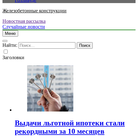
Голливуде
Железобетонные конструкции
Новостная рассылка
Случайные новости
Меню
Найти:
Заголовки
Выдачи льготной ипотеки стали
рекордными за 10 месяцев