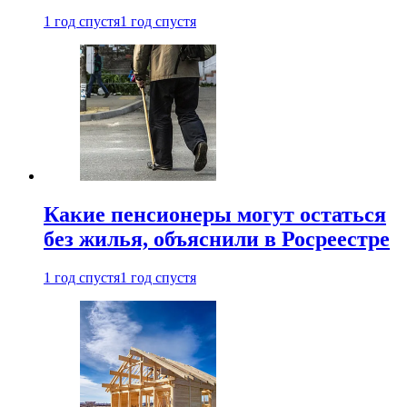
1 год спустя
1 год спустя
Какие пенсионеры могут остаться
без жилья, объяснили в Росреестре
1 год спустя
1 год спустя