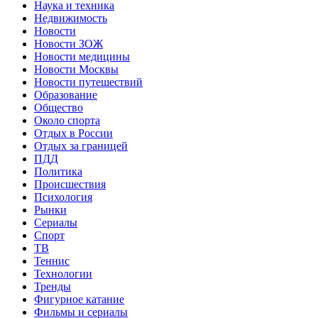
Наука и техника
Недвижимость
Новости
Новости ЗОЖ
Новости медицины
Новости Москвы
Новости путешествий
Образование
Общество
Около спорта
Отдых в России
Отдых за границей
ПДД
Политика
Происшествия
Психология
Рынки
Сериалы
Спорт
ТВ
Теннис
Технологии
Тренды
Фигурное катание
Фильмы и сериалы