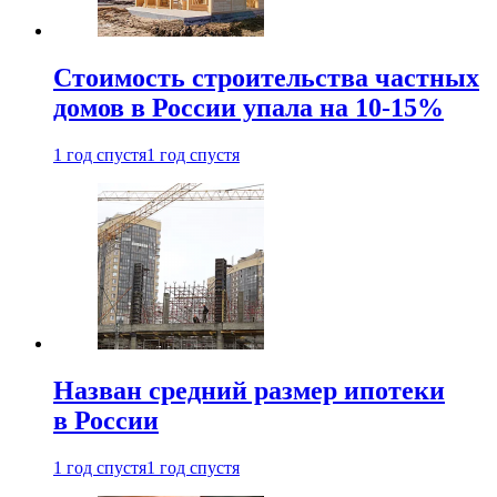
Стоимость строительства частных
домов в России упала на 10-15%
1 год спустя
1 год спустя
Назван средний размер ипотеки
в России
1 год спустя
1 год спустя