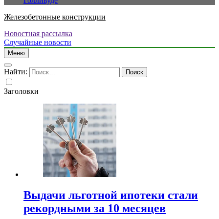
Голливуде
Железобетонные конструкции
Новостная рассылка
Случайные новости
Меню
Найти:
Заголовки
Выдачи льготной ипотеки стали
рекордными за 10 месяцев