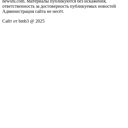
newsru.com. Материалы публикуются без искажения,
ответственность за достоверность публикуемых новостей
Администрация сайта не несёт.
Сайт от bmb3 @ 2025