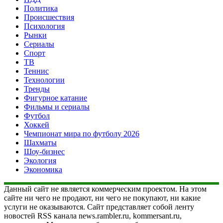
Политика
Происшествия
Психология
Рынки
Сериалы
Спорт
ТВ
Теннис
Технологии
Тренды
Фигурное катание
Фильмы и сериалы
Футбол
Хоккей
Чемпионат мира по футболу 2026
Шахматы
Шоу-бизнес
Экология
Экономика
Данный сайт не является коммерческим проектом. На этом
сайте ни чего не продают, ни чего не покупают, ни какие
услуги не оказываются. Сайт представляет собой ленту
новостей RSS канала news.rambler.ru, kommersant.ru,