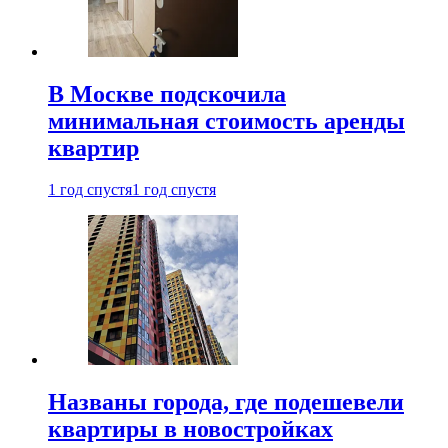
В Москве подскочила
минимальная стоимость аренды
квартир
1 год спустя
1 год спустя
Названы города, где подешевели
квартиры в новостройках