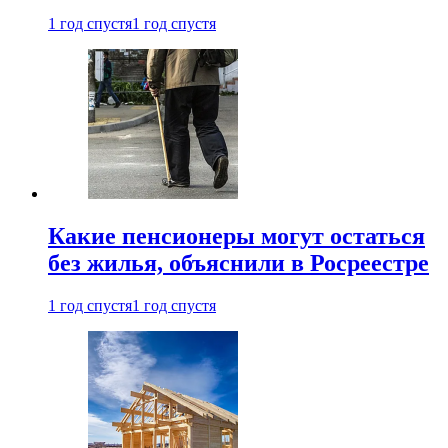
1 год спустя
1 год спустя
Какие пенсионеры могут остаться
без жилья, объяснили в Росреестре
1 год спустя
1 год спустя