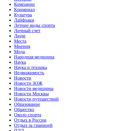
Компании
Криминал
Культура
Лайфхаки
Летние виды спорта
Личный счет
Люди
Места
Мнения
Мода
Народная медицина
Наука
Наука и техника
Недвижимость
Новости
Новости ЗОЖ
Новости медицины
Новости Москвы
Новости путешествий
Образование
Общество
Около спорта
Отдых в России
Отдых за границей
ПДД