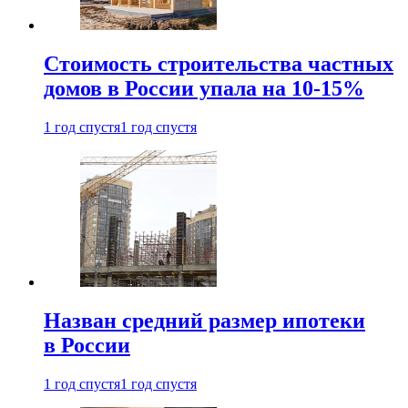
Стоимость строительства частных
домов в России упала на 10-15%
1 год спустя
1 год спустя
Назван средний размер ипотеки
в России
1 год спустя
1 год спустя