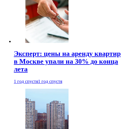
Эксперт: цены на аренду квартир
в Москве упали на 30% до конца
лета
1 год спустя
1 год спустя