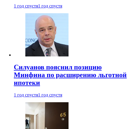
1 год спустя
1 год спустя
Силуанов пояснил позицию
Минфина по расширению льготной
ипотеки
1 год спустя
1 год спустя