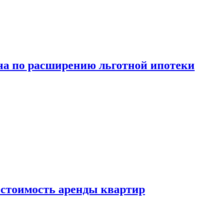
а по расширению льготной ипотеки
стоимость аренды квартир