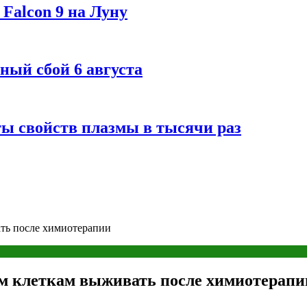
Falcon 9 на Луну
ный сбой 6 августа
ты свойств плазмы в тысячи раз
ть после химиотерапии
м клеткам выживать после химиотерапи