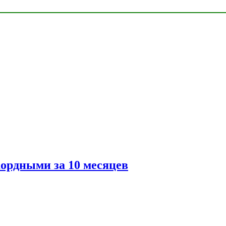
ордными за 10 месяцев