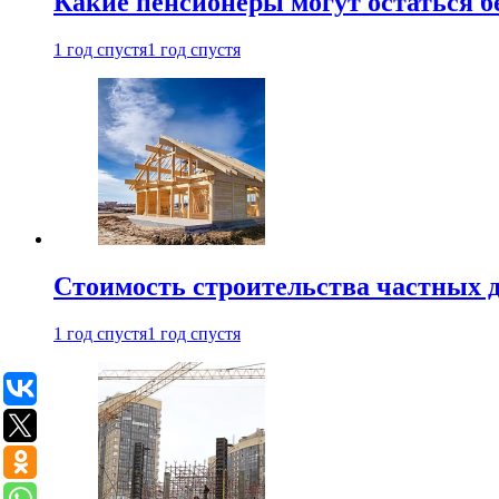
Какие пенсионеры могут остаться бе
1 год спустя
1 год спустя
Стоимость строительства частных д
1 год спустя
1 год спустя