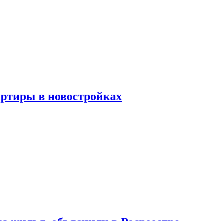
артиры в новостройках