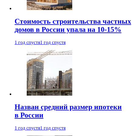
Стоимость строительства частных
домов в России упала на 10-15%
1 год спустя
1 год спустя
Назван средний размер ипотеки
в России
1 год спустя
1 год спустя