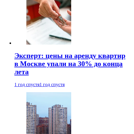
Эксперт: цены на аренду квартир
в Москве упали на 30% до конца
лета
1 год спустя
1 год спустя