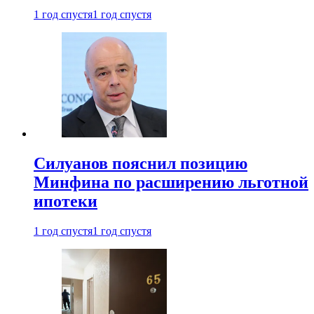
1 год спустя
1 год спустя
Силуанов пояснил позицию
Минфина по расширению льготной
ипотеки
1 год спустя
1 год спустя