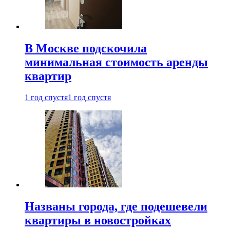
В Москве подскочила
минимальная стоимость аренды
квартир
1 год спустя
1 год спустя
Названы города, где подешевели
квартиры в новостройках