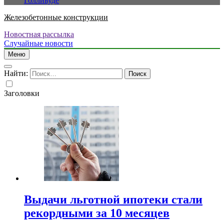
Голливуде
Железобетонные конструкции
Новостная рассылка
Случайные новости
Меню
Найти:
Заголовки
Выдачи льготной ипотеки стали
рекордными за 10 месяцев