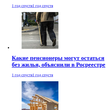
1 год спустя
1 год спустя
Какие пенсионеры могут остаться
без жилья, объяснили в Росреестре
1 год спустя
1 год спустя