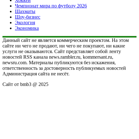
Хоккей
Чемпионат мира по футболу 2026
Шахматы
Шоу-бизнес
Экология
Экономика
Данный сайт не является коммерческим проектом. На этом
сайте ни чего не продают, ни чего не покупают, ни какие
услуги не оказываются. Сайт представляет собой ленту
новостей RSS канала news.rambler.ru, kommersant.ru,
newsru.com. Материалы публикуются без искажения,
ответственность за достоверность публикуемых новостей
Администрация сайта не несёт.
Сайт от bmb3 @ 2025