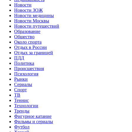
Новости
Новости ЗОЖ
Новости медицины
Новости Москвы
Новости путешествий
Образование
Общество
Около спорта
Отдых в России
Отдых за границей
ПДД
Политика
Происшествия
Психология
Рынки
Сериалы
Спорт
ТВ
Теннис
Технологии
Тренды
Фигурное катание
Фильмы и сериалы
Футбол