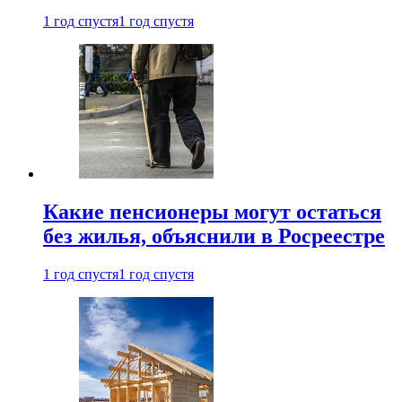
1 год спустя
1 год спустя
Какие пенсионеры могут остаться
без жилья, объяснили в Росреестре
1 год спустя
1 год спустя