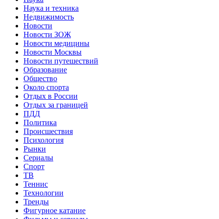
Наука и техника
Недвижимость
Новости
Новости ЗОЖ
Новости медицины
Новости Москвы
Новости путешествий
Образование
Общество
Около спорта
Отдых в России
Отдых за границей
ПДД
Политика
Происшествия
Психология
Рынки
Сериалы
Спорт
ТВ
Теннис
Технологии
Тренды
Фигурное катание