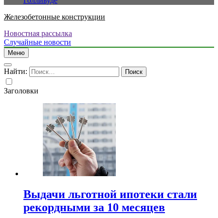
Голливуде
Железобетонные конструкции
Новостная рассылка
Случайные новости
Меню
Найти:
Заголовки
Выдачи льготной ипотеки стали
рекордными за 10 месяцев