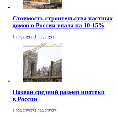
Стоимость строительства частных
домов в России упала на 10-15%
1 год спустя
1 год спустя
Назван средний размер ипотеки
в России
1 год спустя
1 год спустя