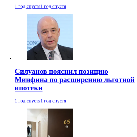
1 год спустя
1 год спустя
Силуанов пояснил позицию
Минфина по расширению льготной
ипотеки
1 год спустя
1 год спустя