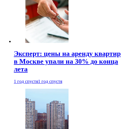
Эксперт: цены на аренду квартир
в Москве упали на 30% до конца
лета
1 год спустя
1 год спустя