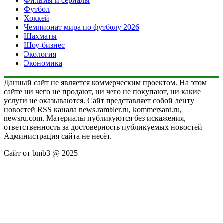
Фильмы и сериалы
Футбол
Хоккей
Чемпионат мира по футболу 2026
Шахматы
Шоу-бизнес
Экология
Экономика
Данный сайт не является коммерческим проектом. На этом
сайте ни чего не продают, ни чего не покупают, ни какие
услуги не оказываются. Сайт представляет собой ленту
новостей RSS канала news.rambler.ru, kommersant.ru,
newsru.com. Материалы публикуются без искажения,
ответственность за достоверность публикуемых новостей
Администрация сайта не несёт.
Сайт от bmb3 @ 2025