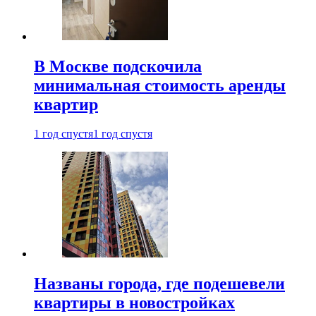
В Москве подскочила
минимальная стоимость аренды
квартир
1 год спустя
1 год спустя
Названы города, где подешевели
квартиры в новостройках