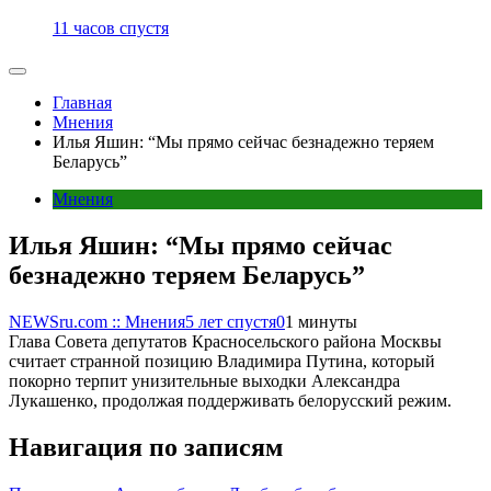
11 часов спустя
Главная
Мнения
Илья Яшин: “Мы прямо сейчас безнадежно теряем
Беларусь”
Мнения
Илья Яшин: “Мы прямо сейчас
безнадежно теряем Беларусь”
NEWSru.com :: Мнения
5 лет спустя
0
1 минуты
Глава Совета депутатов Красносельского района Москвы
считает странной позицию Владимира Путина, который
покорно терпит унизительные выходки Александра
Лукашенко, продолжая поддерживать белорусский режим.
Навигация по записям