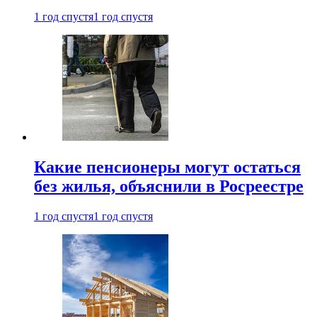
1 год спустя
1 год спустя
Какие пенсионеры могут остаться
без жилья, объяснили в Росреестре
1 год спустя
1 год спустя