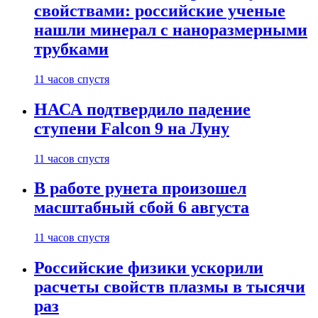
свойствами: российские ученые
нашли минерал с наноразмерными
трубками
11 часов спустя
НАСА подтвердило падение
ступени Falcon 9 на Луну
11 часов спустя
В работе рунета произошел
масштабный сбой 6 августа
11 часов спустя
Российские физики ускорили
расчеты свойств плазмы в тысячи
раз