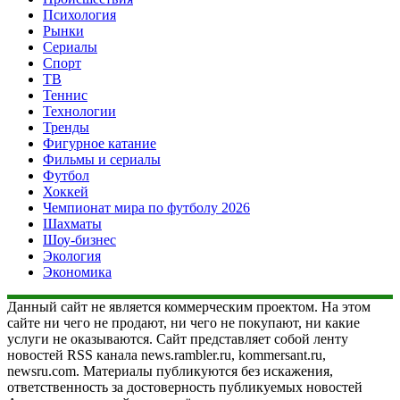
Психология
Рынки
Сериалы
Спорт
ТВ
Теннис
Технологии
Тренды
Фигурное катание
Фильмы и сериалы
Футбол
Хоккей
Чемпионат мира по футболу 2026
Шахматы
Шоу-бизнес
Экология
Экономика
Данный сайт не является коммерческим проектом. На этом
сайте ни чего не продают, ни чего не покупают, ни какие
услуги не оказываются. Сайт представляет собой ленту
новостей RSS канала news.rambler.ru, kommersant.ru,
newsru.com. Материалы публикуются без искажения,
ответственность за достоверность публикуемых новостей