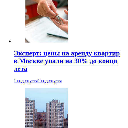
Эксперт: цены на аренду квартир
в Москве упали на 30% до конца
лета
1 год спустя
1 год спустя