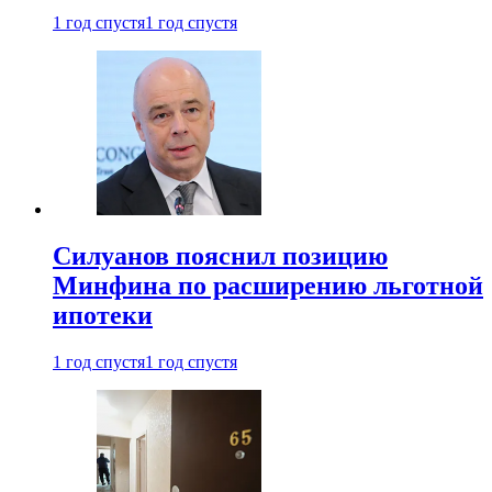
1 год спустя
1 год спустя
Силуанов пояснил позицию
Минфина по расширению льготной
ипотеки
1 год спустя
1 год спустя