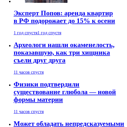
Эксперт Попов: аренда квартир
в РФ подорожает до 15% к осени
1 год спустя
1 год спустя
Археологи нашли окаменелость,
показавшую, как три хищника
съели друг друга
11 часов спустя
Физики подтвердили
существование глюбола — новой
формы материи
11 часов спустя
Может обладать непредсказуемыми