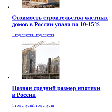
Стоимость строительства частных
домов в России упала на 10-15%
1 год спустя
1 год спустя
Назван средний размер ипотеки
в России
1 год спустя
1 год спустя