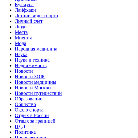
Культура
Лайфхаки
Летние виды спорта
Личный счет
Люди
Места
Мнения
Мода
Народная медицина
Наука
Наука и техника
Недвижимость
Новости
Новости ЗОЖ
Новости медицины
Новости Москвы
Новости путешествий
Образование
Общество
Около спорта
Отдых в России
Отдых за границей
ПДД
Политика
Происшествия