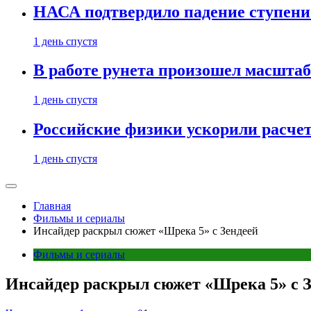
НАСА подтвердило падение ступени 
1 день спустя
В работе рунета произошел масштаб
1 день спустя
Российские физики ускорили расче
1 день спустя
Главная
Фильмы и сериалы
Инсайдер раскрыл сюжет «Шрека 5» с Зендеей
Фильмы и сериалы
Инсайдер раскрыл сюжет «Шрека 5» с 