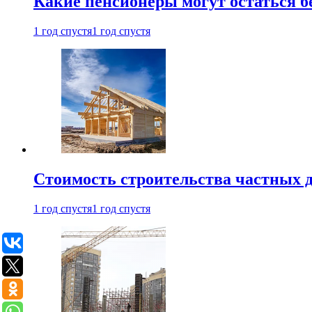
Какие пенсионеры могут остаться бе
1 год спустя
1 год спустя
Стоимость строительства частных д
1 год спустя
1 год спустя