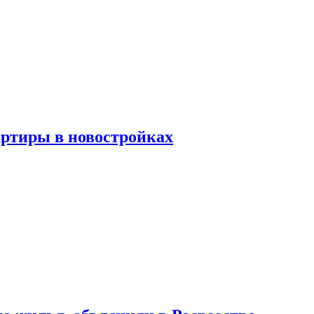
артиры в новостройках