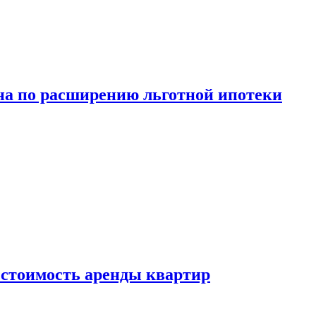
а по расширению льготной ипотеки
стоимость аренды квартир