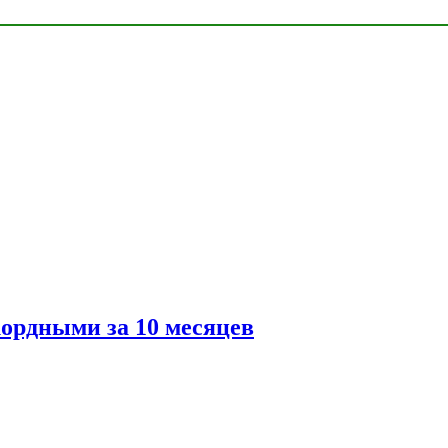
ордными за 10 месяцев