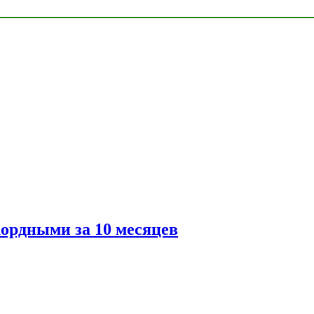
ордными за 10 месяцев