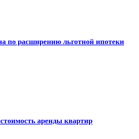
а по расширению льготной ипотеки
стоимость аренды квартир