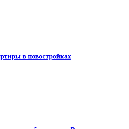
артиры в новостройках