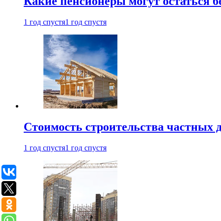
Какие пенсионеры могут остаться бе
1 год спустя
1 год спустя
Стоимость строительства частных д
1 год спустя
1 год спустя