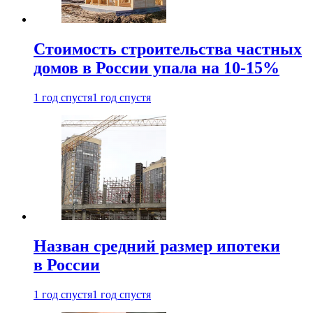
Стоимость строительства частных
домов в России упала на 10-15%
1 год спустя
1 год спустя
Назван средний размер ипотеки
в России
1 год спустя
1 год спустя