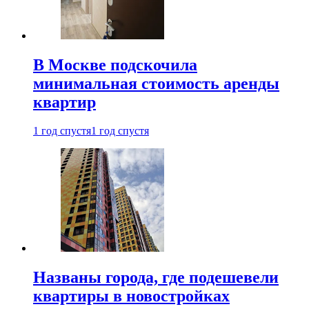
В Москве подскочила
минимальная стоимость аренды
квартир
1 год спустя
1 год спустя
Названы города, где подешевели
квартиры в новостройках