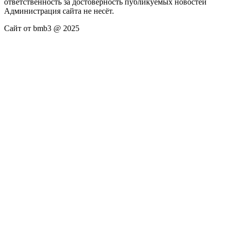
ответственность за достоверность публикуемых новостей
Администрация сайта не несёт.
Сайт от bmb3 @ 2025