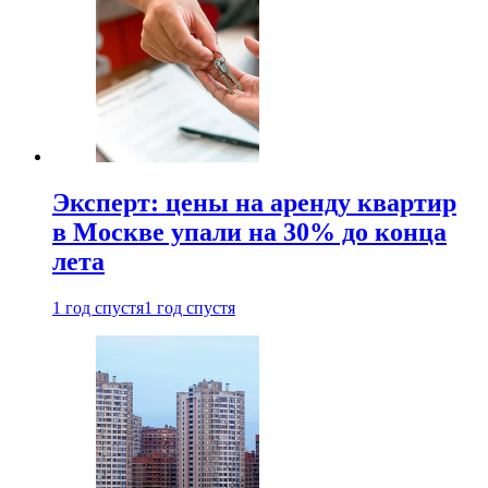
Эксперт: цены на аренду квартир
в Москве упали на 30% до конца
лета
1 год спустя
1 год спустя