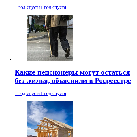
1 год спустя
1 год спустя
Какие пенсионеры могут остаться
без жилья, объяснили в Росреестре
1 год спустя
1 год спустя