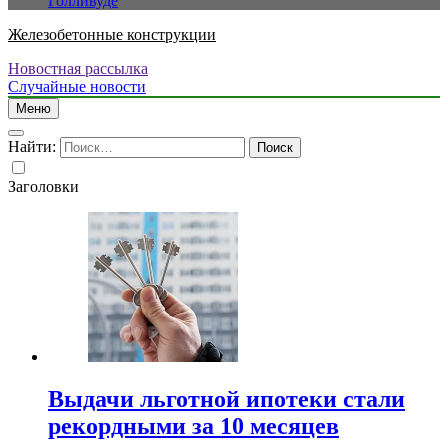
Голливуде
Железобетонные конструкции
Новостная рассылка
Случайные новости
Меню
Найти:
Заголовки
Выдачи льготной ипотеки стали
рекордными за 10 месяцев