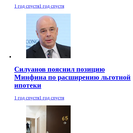
1 год спустя
1 год спустя
Силуанов пояснил позицию
Минфина по расширению льготной
ипотеки
1 год спустя
1 год спустя