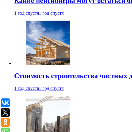
Какие пенсионеры могут остаться бе
1 год спустя
1 год спустя
Стоимость строительства частных д
1 год спустя
1 год спустя