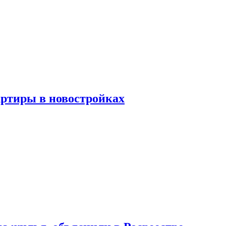
артиры в новостройках