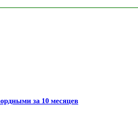
ордными за 10 месяцев