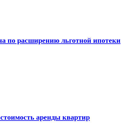
а по расширению льготной ипотеки
стоимость аренды квартир