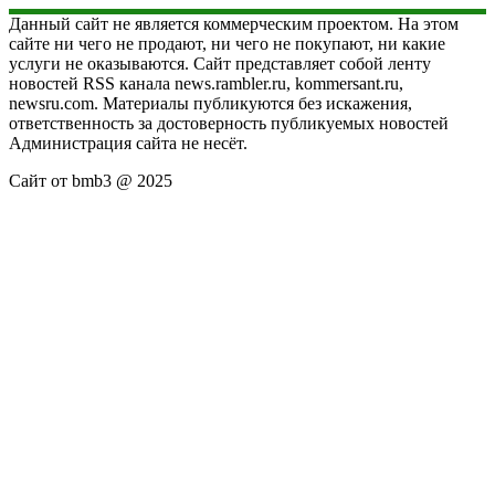
Данный сайт не является коммерческим проектом. На этом
сайте ни чего не продают, ни чего не покупают, ни какие
услуги не оказываются. Сайт представляет собой ленту
новостей RSS канала news.rambler.ru, kommersant.ru,
newsru.com. Материалы публикуются без искажения,
ответственность за достоверность публикуемых новостей
Администрация сайта не несёт.
Сайт от bmb3 @ 2025