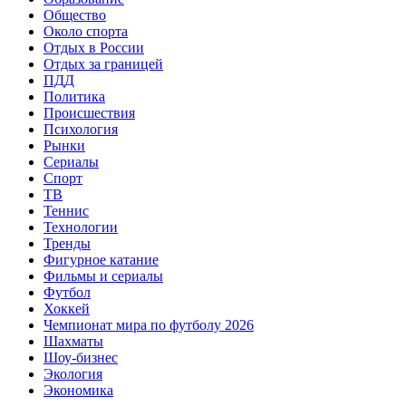
Общество
Около спорта
Отдых в России
Отдых за границей
ПДД
Политика
Происшествия
Психология
Рынки
Сериалы
Спорт
ТВ
Теннис
Технологии
Тренды
Фигурное катание
Фильмы и сериалы
Футбол
Хоккей
Чемпионат мира по футболу 2026
Шахматы
Шоу-бизнес
Экология
Экономика