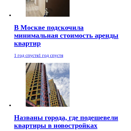
В Москве подскочила
минимальная стоимость аренды
квартир
1 год спустя
1 год спустя
Названы города, где подешевели
квартиры в новостройках