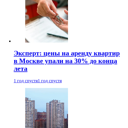
Эксперт: цены на аренду квартир
в Москве упали на 30% до конца
лета
1 год спустя
1 год спустя