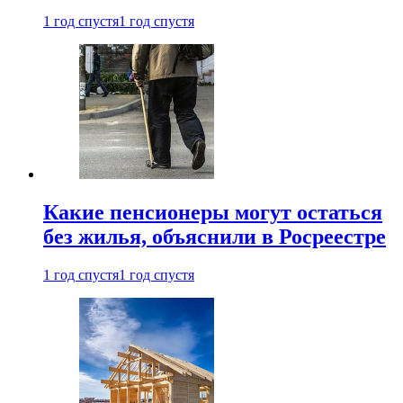
1 год спустя
1 год спустя
Какие пенсионеры могут остаться
без жилья, объяснили в Росреестре
1 год спустя
1 год спустя