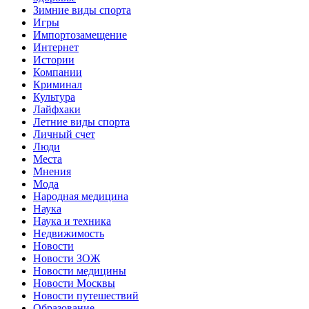
Зимние виды спорта
Игры
Импортозамещение
Интернет
Истории
Компании
Криминал
Культура
Лайфхаки
Летние виды спорта
Личный счет
Люди
Места
Мнения
Мода
Народная медицина
Наука
Наука и техника
Недвижимость
Новости
Новости ЗОЖ
Новости медицины
Новости Москвы
Новости путешествий
Образование