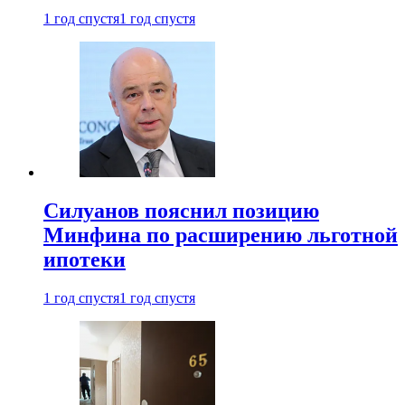
1 год спустя
1 год спустя
Силуанов пояснил позицию
Минфина по расширению льготной
ипотеки
1 год спустя
1 год спустя