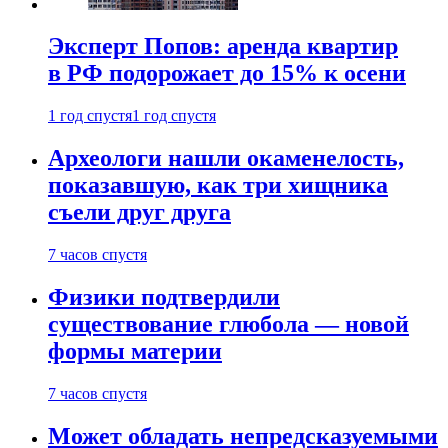
Эксперт Попов: аренда квартир
в РФ подорожает до 15% к осени
1 год спустя
1 год спустя
Археологи нашли окаменелость,
показавшую, как три хищника
съели друг друга
7 часов спустя
Физики подтвердили
существование глюбола — новой
формы материи
7 часов спустя
Может обладать непредсказуемыми