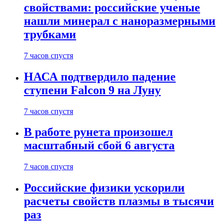
свойствами: российские ученые
нашли минерал с наноразмерными
трубками
7 часов спустя
НАСА подтвердило падение
ступени Falcon 9 на Луну
7 часов спустя
В работе рунета произошел
масштабный сбой 6 августа
7 часов спустя
Российские физики ускорили
расчеты свойств плазмы в тысячи
раз