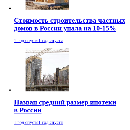
Стоимость строительства частных
домов в России упала на 10-15%
1 год спустя
1 год спустя
Назван средний размер ипотеки
в России
1 год спустя
1 год спустя