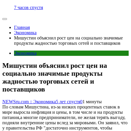
7 часов спустя
Главная
Экономика
Мишустин объяснил рост цен на социально значимые
продукты жадностью торговых сетей и поставщиков
Экономика
Мишустин объяснил рост цен на
социально значимые продукты
жадностью торговых сетей и
поставщиков
NEWSru.com :: Экономика
5 лет спустя
0
1 минуты
По словам Мишустина, из-за низких процентных ставок в
мире выросла инфляция и цены, в том числе и на продукты
питания,а многие предприниматели, не желая терять выгоду,
подняли внутренние цены вслед за мировыми. Он заявил, что
у правительства РФ "достаточно инструментов, чтобы