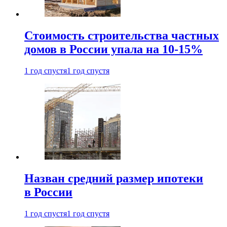
Стоимость строительства частных
домов в России упала на 10-15%
1 год спустя
1 год спустя
Назван средний размер ипотеки
в России
1 год спустя
1 год спустя