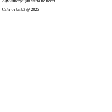
Администрация сайта не несёт.
Сайт от bmb3 @ 2025