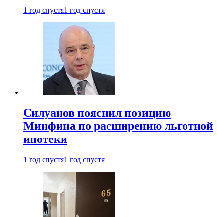
1 год спустя
1 год спустя
Силуанов пояснил позицию
Минфина по расширению льготной
ипотеки
1 год спустя
1 год спустя