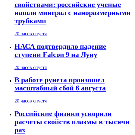
свойствами: российские ученые
нашли минерал с наноразмерными
трубками
20 часов спустя
НАСА подтвердило падение
ступени Falcon 9 на Луну
20 часов спустя
В работе рунета произошел
масштабный сбой 6 августа
20 часов спустя
Российские физики ускорили
расчеты свойств плазмы в тысячи
раз