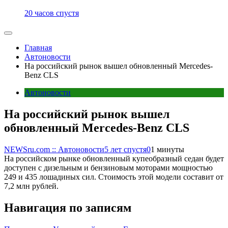
20 часов спустя
Главная
Автоновости
На российский рынок вышел обновленный Mercedes-
Benz CLS
Автоновости
На российский рынок вышел
обновленный Mercedes-Benz CLS
NEWSru.com :: Автоновости
5 лет спустя
0
1 минуты
На российском рынке обновленный купеобразный седан будет
доступен с дизельным и бензиновым моторами мощностью
249 и 435 лошадиных сил. Стоимость этой модели составит от
7,2 млн рублей.
Навигация по записям