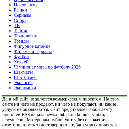
Психология
Рынки
Сериалы
Спорт
ТВ
Теннис
Технологии
Тренды
Фигурное катание
Фильмы и сериалы
Футбол
Хоккей
Чемпионат мира по футболу 2026
Шахматы
Шоу-бизнес
Экология
Экономика
Данный сайт не является коммерческим проектом. На этом
сайте ни чего не продают, ни чего не покупают, ни какие
услуги не оказываются. Сайт представляет собой ленту
новостей RSS канала news.rambler.ru, kommersant.ru,
newsru.com. Материалы публикуются без искажения,
ответственность за достоверность публикуемых новостей