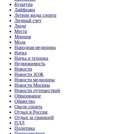
Культура
Лайфхаки
Летние виды спорта
Личный счет
Люди
Места
Мнения
Мода
Народная медицина
Наука
Наука и техника
Недвижимость
Новости
Новости ЗОЖ
Новости медицины
Новости Москвы
Новости путешествий
Образование
Общество
Около спорта
Отдых в России
Отдых за границей
ПДД
Политика
Происшествия