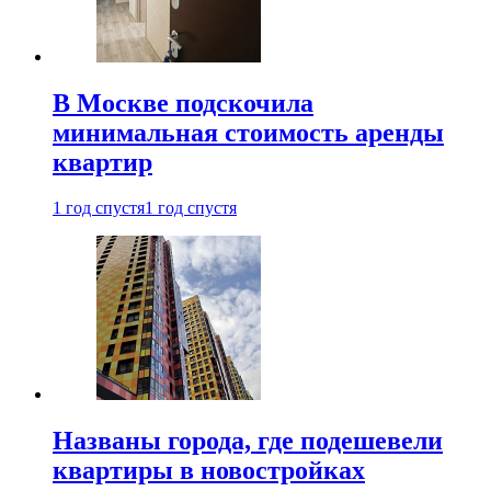
В Москве подскочила
минимальная стоимость аренды
квартир
1 год спустя
1 год спустя
Названы города, где подешевели
квартиры в новостройках