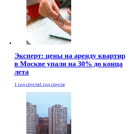
Эксперт: цены на аренду квартир
в Москве упали на 30% до конца
лета
1 год спустя
1 год спустя