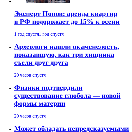
Эксперт Попов: аренда квартир
в РФ подорожает до 15% к осени
1 год спустя
1 год спустя
Археологи нашли окаменелость,
показавшую, как три хищника
съели друг друга
20 часов спустя
Физики подтвердили
существование глюбола — новой
формы материи
20 часов спустя
Может обладать непредсказуемыми