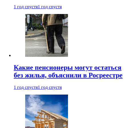
1 год спустя
1 год спустя
Какие пенсионеры могут остаться
без жилья, объяснили в Росреестре
1 год спустя
1 год спустя