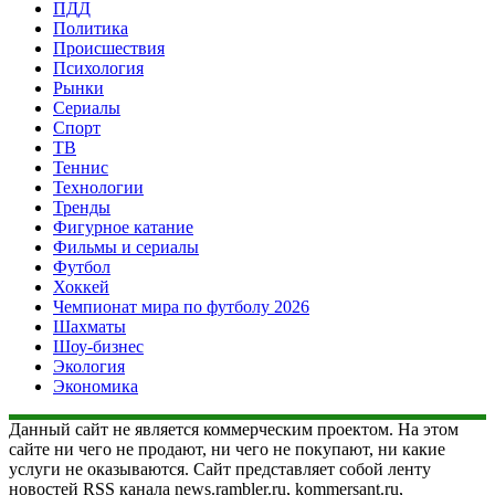
ПДД
Политика
Происшествия
Психология
Рынки
Сериалы
Спорт
ТВ
Теннис
Технологии
Тренды
Фигурное катание
Фильмы и сериалы
Футбол
Хоккей
Чемпионат мира по футболу 2026
Шахматы
Шоу-бизнес
Экология
Экономика
Данный сайт не является коммерческим проектом. На этом
сайте ни чего не продают, ни чего не покупают, ни какие
услуги не оказываются. Сайт представляет собой ленту
новостей RSS канала news.rambler.ru, kommersant.ru,