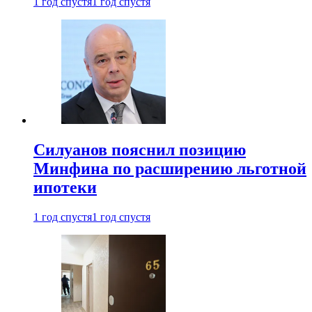
1 год спустя
1 год спустя
Силуанов пояснил позицию
Минфина по расширению льготной
ипотеки
1 год спустя
1 год спустя