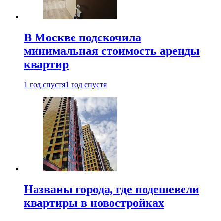
В Москве подскочила
минимальная стоимость аренды
квартир
1 год спустя
1 год спустя
Названы города, где подешевели
квартиры в новостройках