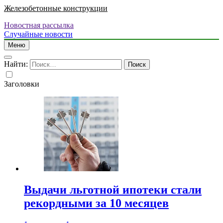
Железобетонные конструкции
Новостная рассылка
Случайные новости
Меню
Найти:
Заголовки
Выдачи льготной ипотеки стали
рекордными за 10 месяцев