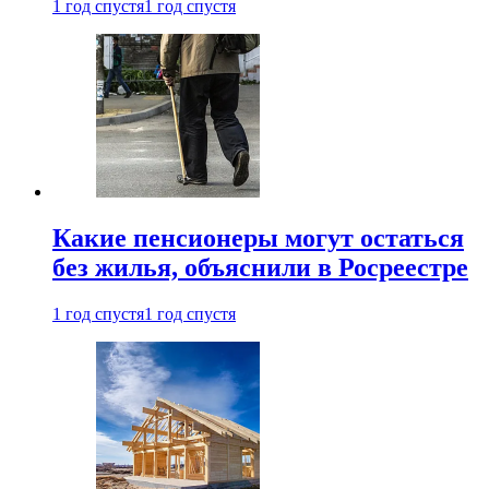
1 год спустя
1 год спустя
Какие пенсионеры могут остаться
без жилья, объяснили в Росреестре
1 год спустя
1 год спустя