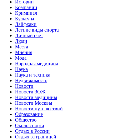
Истории
Компании
Криминал
Культура
Лайфхаки
Летние виды спорта
Личный счет
Люди
Места
Мнения
Мода
Народная медицина
Наука
Наука и техника
Недвижимость
Новости
Новости ЗОЖ
Новости медицины
Новости Москвы
Новости путешествий
Образование
Общество
Около спорта
Отдых в России
Отдых за границей