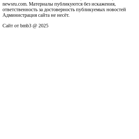
newsru.com. Материалы публикуются без искажения,
ответственность за достоверность публикуемых новостей
Администрация сайта не несёт.
Сайт от bmb3 @ 2025