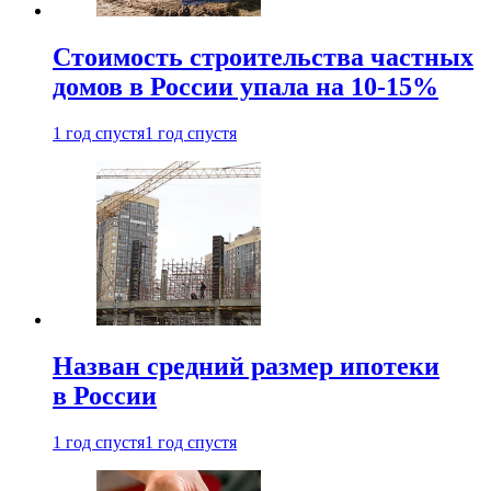
Стоимость строительства частных
домов в России упала на 10-15%
1 год спустя
1 год спустя
Назван средний размер ипотеки
в России
1 год спустя
1 год спустя