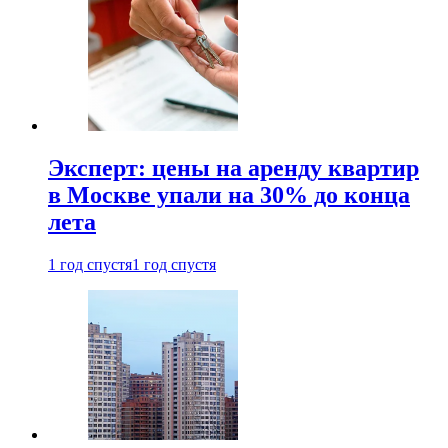
Эксперт: цены на аренду квартир
в Москве упали на 30% до конца
лета
1 год спустя
1 год спустя