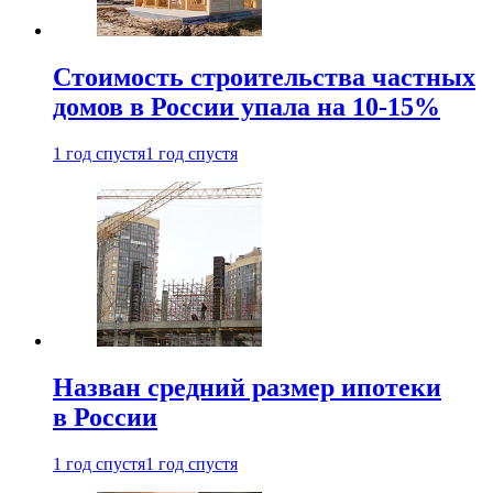
Стоимость строительства частных
домов в России упала на 10-15%
1 год спустя
1 год спустя
Назван средний размер ипотеки
в России
1 год спустя
1 год спустя