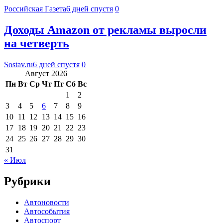
Российская Газета
6 дней спустя
0
Доходы Amazon от рекламы выросли
на четверть
Sostav.ru
6 дней спустя
0
Август 2026
Пн
Вт
Ср
Чт
Пт
Сб
Вс
1
2
3
4
5
6
7
8
9
10
11
12
13
14
15
16
17
18
19
20
21
22
23
24
25
26
27
28
29
30
31
« Июл
Рубрики
Автоновости
Автособытия
Автоспорт