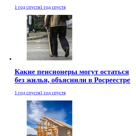
1 год спустя
1 год спустя
Какие пенсионеры могут остаться
без жилья, объяснили в Росреестре
1 год спустя
1 год спустя