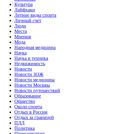
Культура
Лайфхаки
Летние виды спорта
Личный счет
Люди
Места
Мнения
Мода
Народная медицина
Наука
Наука и техника
Недвижимость
Новости
Новости ЗОЖ
Новости медицины
Новости Москвы
Новости путешествий
Образование
Общество
Около спорта
Отдых в России
Отдых за границей
ПДД
Политика
Происшествия