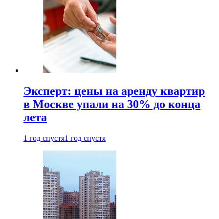
Эксперт: цены на аренду квартир
в Москве упали на 30% до конца
лета
1 год спустя
1 год спустя