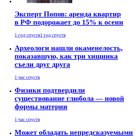
Эксперт Попов: аренда квартир
в РФ подорожает до 15% к осени
1 год спустя
1 год спустя
Археологи нашли окаменелость,
показавшую, как три хищника
съели друг друга
1 час спустя
Физики подтвердили
существование глюбола — новой
формы материи
1 час спустя
Может обладать непредсказуемыми