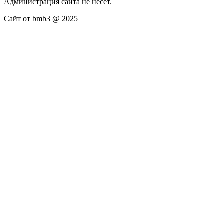
Администрация сайта не несёт.
Сайт от bmb3 @ 2025