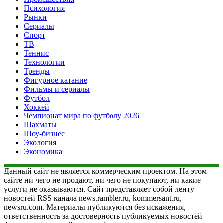
Психология
Рынки
Сериалы
Спорт
ТВ
Теннис
Технологии
Тренды
Фигурное катание
Фильмы и сериалы
Футбол
Хоккей
Чемпионат мира по футболу 2026
Шахматы
Шоу-бизнес
Экология
Экономика
Данный сайт не является коммерческим проектом. На этом
сайте ни чего не продают, ни чего не покупают, ни какие
услуги не оказываются. Сайт представляет собой ленту
новостей RSS канала news.rambler.ru, kommersant.ru,
newsru.com. Материалы публикуются без искажения,
ответственность за достоверность публикуемых новостей