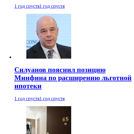
1 год спустя
1 год спустя
Силуанов пояснил позицию
Минфина по расширению льготной
ипотеки
1 год спустя
1 год спустя