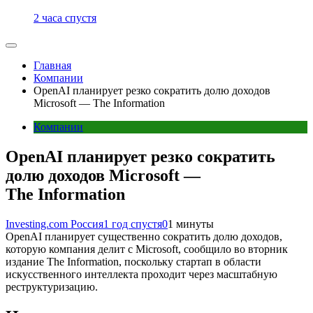
2 часа спустя
Главная
Компании
OpenAI планирует резко сократить долю доходов
Microsoft — The Information
Компании
OpenAI планирует резко сократить
долю доходов Microsoft —
The Information
Investing.com Россия
1 год спустя
0
1 минуты
OpenAI планирует существенно сократить долю доходов,
которую компания делит с Microsoft, сообщило во вторник
издание The Information, поскольку стартап в области
искусственного интеллекта проходит через масштабную
реструктуризацию.