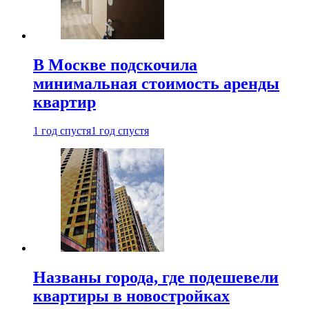
В Москве подскочила
минимальная стоимость аренды
квартир
1 год спустя
1 год спустя
Названы города, где подешевели
квартиры в новостройках