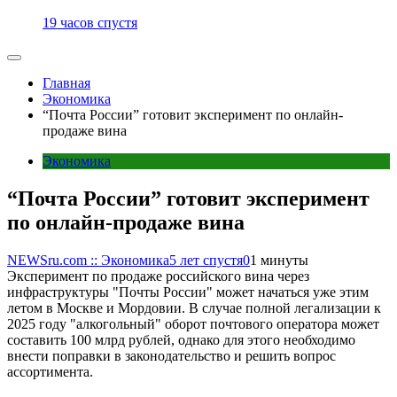
19 часов спустя
Главная
Экономика
“Почта России” готовит эксперимент по онлайн-
продаже вина
Экономика
“Почта России” готовит эксперимент
по онлайн-продаже вина
NEWSru.com :: Экономика
5 лет спустя
0
1 минуты
Эксперимент по продаже российского вина через
инфраструктуры "Почты России" может начаться уже этим
летом в Москве и Мордовии. В случае полной легализации к
2025 году "алкогольный" оборот почтового оператора может
составить 100 млрд рублей, однако для этого необходимо
внести поправки в законодательство и решить вопрос
ассортимента.