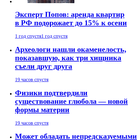
Эксперт Попов: аренда квартир
в РФ подорожает до 15% к осени
1 год спустя
1 год спустя
Археологи нашли окаменелость,
показавшую, как три хищника
съели друг друга
19 часов спустя
Физики подтвердили
существование глюбола — новой
формы материи
19 часов спустя
Может обладать непредсказуемыми