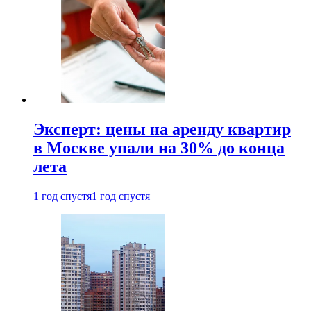
Эксперт: цены на аренду квартир
в Москве упали на 30% до конца
лета
1 год спустя
1 год спустя