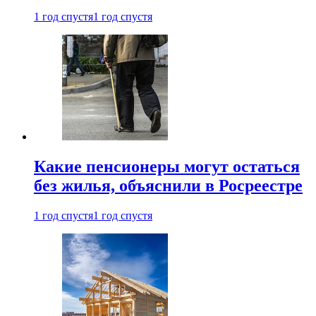
1 год спустя
1 год спустя
Какие пенсионеры могут остаться
без жилья, объяснили в Росреестре
1 год спустя
1 год спустя