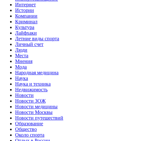
Интернет
Истории
Компании
Криминал
Культура
Лайфхаки
Летние виды спорта
Личный счет
Люди
Места
Мнения
Мода
Народная медицина
Наука
Наука и техника
Недвижимость
Новости
Новости ЗОЖ
Новости медицины
Новости Москвы
Новости путешествий
Образование
Общество
Около спорта
Отдых в России