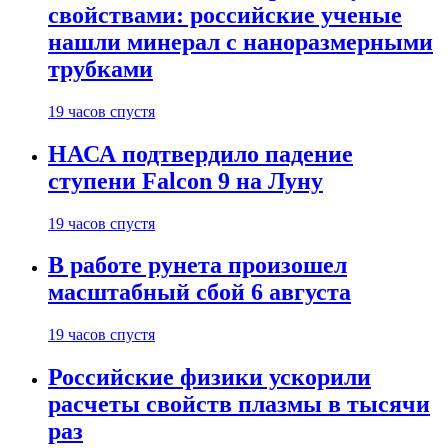
свойствами: российские ученые
нашли минерал с наноразмерными
трубками
19 часов спустя
НАСА подтвердило падение
ступени Falcon 9 на Луну
19 часов спустя
В работе рунета произошел
масштабный сбой 6 августа
19 часов спустя
Российские физики ускорили
расчеты свойств плазмы в тысячи
раз