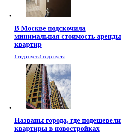
В Москве подскочила
минимальная стоимость аренды
квартир
1 год спустя
1 год спустя
Названы города, где подешевели
квартиры в новостройках