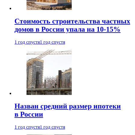
Стоимость строительства частных
домов в России упала на 10-15%
1 год спустя
1 год спустя
Назван средний размер ипотеки
в России
1 год спустя
1 год спустя