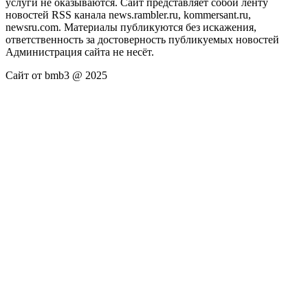
услуги не оказываются. Сайт представляет собой ленту
новостей RSS канала news.rambler.ru, kommersant.ru,
newsru.com. Материалы публикуются без искажения,
ответственность за достоверность публикуемых новостей
Администрация сайта не несёт.
Сайт от bmb3 @ 2025