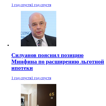
1 год спустя
1 год спустя
Силуанов пояснил позицию
Минфина по расширению льготной
ипотеки
1 год спустя
1 год спустя