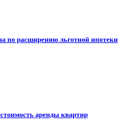
а по расширению льготной ипотеки
стоимость аренды квартир