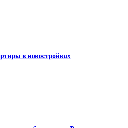
артиры в новостройках