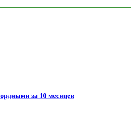
ордными за 10 месяцев