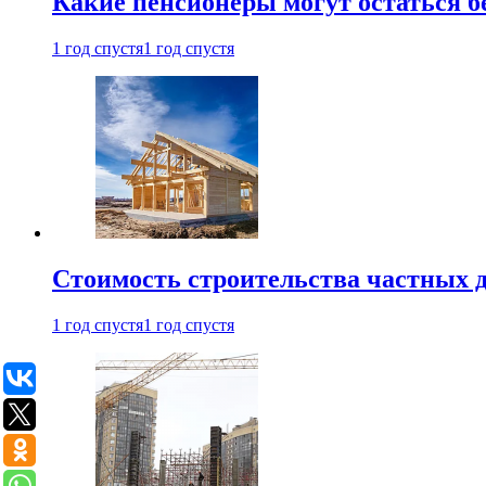
Какие пенсионеры могут остаться бе
1 год спустя
1 год спустя
Стоимость строительства частных д
1 год спустя
1 год спустя