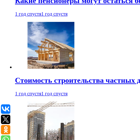
Какие пенсионеры могут остаться бе
1 год спустя
1 год спустя
Стоимость строительства частных д
1 год спустя
1 год спустя