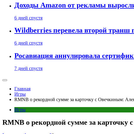
Доходы Amazon от рекламы выросли
6 дней спустя
Wildberries перевела второй тран
6 дней спустя
Росавиация аннулировала сертифик
7 дней спустя
Главная
Игры
RMNB о рекордной сумме за карточку с Овечкиным: Але
Игры
RMNB о рекордной сумме за карточку 