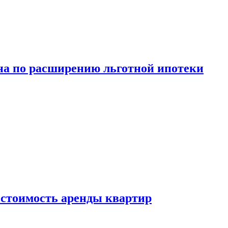
а по расширению льготной ипотеки
стоимость аренды квартир