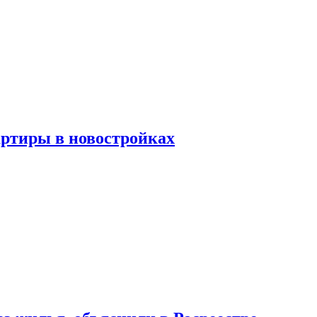
артиры в новостройках