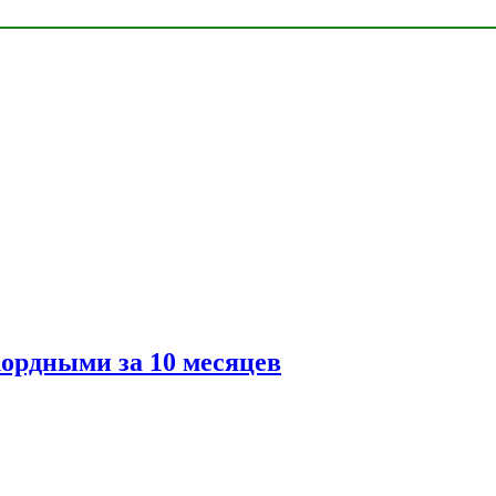
ордными за 10 месяцев