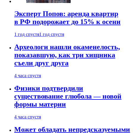
Эксперт Попов: аренда квартир
в РФ подорожает до 15% к осени
1 год спустя
1 год спустя
Археологи нашли окаменелость,
показавшую, как три хищника
съели друг друга
4 часа спустя
Физики подтвердили
существование глюбола — новой
формы материи
4 часа спустя
Может обладать непредсказуемыми