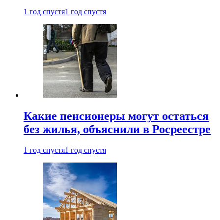
1 год спустя
1 год спустя
Какие пенсионеры могут остаться
без жилья, объяснили в Росреестре
1 год спустя
1 год спустя