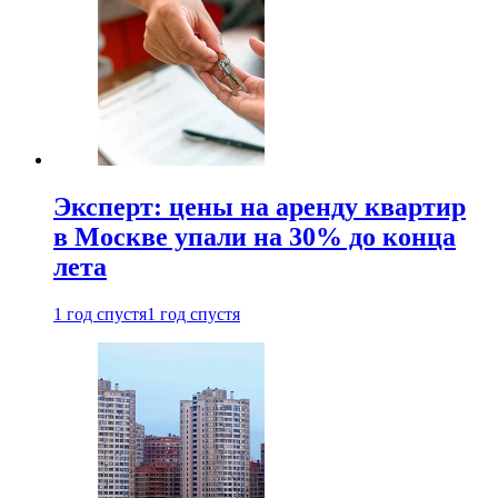
Эксперт: цены на аренду квартир
в Москве упали на 30% до конца
лета
1 год спустя
1 год спустя