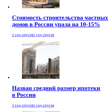
Стоимость строительства частных
домов в России упала на 10-15%
1 год спустя
1 год спустя
Назван средний размер ипотеки
в России
1 год спустя
1 год спустя