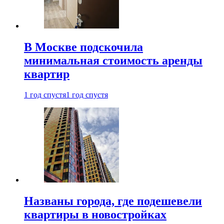
В Москве подскочила
минимальная стоимость аренды
квартир
1 год спустя
1 год спустя
Названы города, где подешевели
квартиры в новостройках