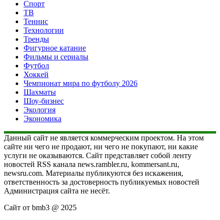
Спорт
ТВ
Теннис
Технологии
Тренды
Фигурное катание
Фильмы и сериалы
Футбол
Хоккей
Чемпионат мира по футболу 2026
Шахматы
Шоу-бизнес
Экология
Экономика
Данный сайт не является коммерческим проектом. На этом
сайте ни чего не продают, ни чего не покупают, ни какие
услуги не оказываются. Сайт представляет собой ленту
новостей RSS канала news.rambler.ru, kommersant.ru,
newsru.com. Материалы публикуются без искажения,
ответственность за достоверность публикуемых новостей
Администрация сайта не несёт.
Сайт от bmb3 @ 2025