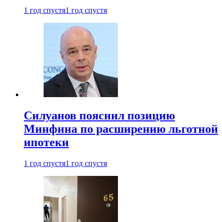
1 год спустя
1 год спустя
Силуанов пояснил позицию
Минфина по расширению льготной
ипотеки
1 год спустя
1 год спустя