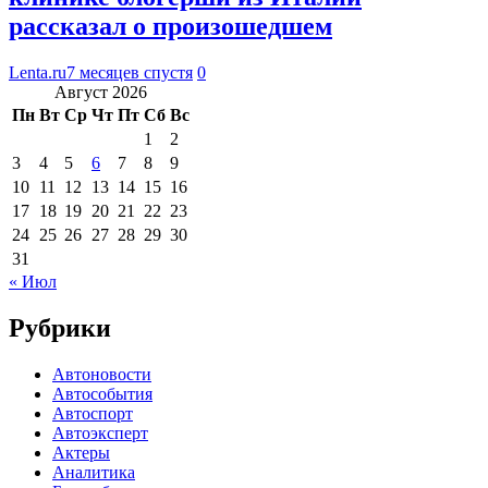
рассказал о произошедшем
Lenta.ru
7 месяцев спустя
0
Август 2026
Пн
Вт
Ср
Чт
Пт
Сб
Вс
1
2
3
4
5
6
7
8
9
10
11
12
13
14
15
16
17
18
19
20
21
22
23
24
25
26
27
28
29
30
31
« Июл
Рубрики
Автоновости
Автособытия
Автоспорт
Автоэксперт
Актеры
Аналитика