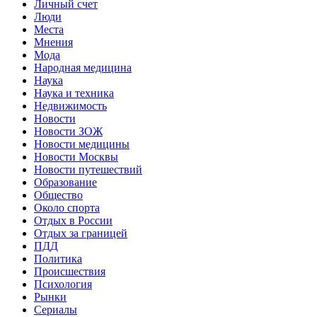
Личный счет
Люди
Места
Мнения
Мода
Народная медицина
Наука
Наука и техника
Недвижимость
Новости
Новости ЗОЖ
Новости медицины
Новости Москвы
Новости путешествий
Образование
Общество
Около спорта
Отдых в России
Отдых за границей
ПДД
Политика
Происшествия
Психология
Рынки
Сериалы