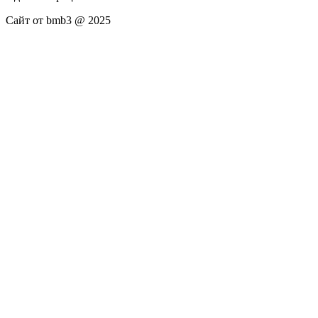
Сайт от bmb3 @ 2025