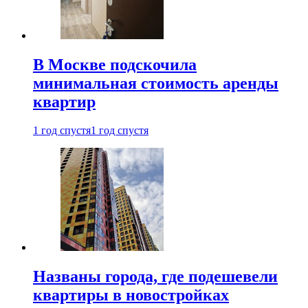
В Москве подскочила
минимальная стоимость аренды
квартир
1 год спустя
1 год спустя
Названы города, где подешевели
квартиры в новостройках