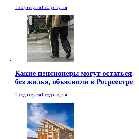
1 год спустя
1 год спустя
Какие пенсионеры могут остаться
без жилья, объяснили в Росреестре
1 год спустя
1 год спустя