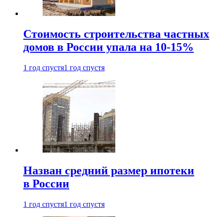
Стоимость строительства частных
домов в России упала на 10-15%
1 год спустя
1 год спустя
Назван средний размер ипотеки
в России
1 год спустя
1 год спустя