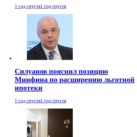
1 год спустя
1 год спустя
Силуанов пояснил позицию
Минфина по расширению льготной
ипотеки
1 год спустя
1 год спустя