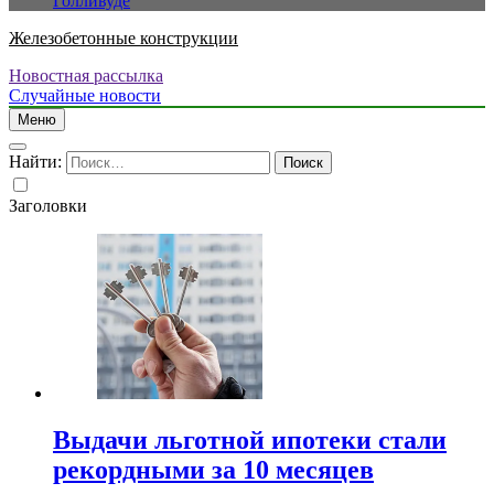
Голливуде
Железобетонные конструкции
Новостная рассылка
Случайные новости
Меню
Найти:
Заголовки
Выдачи льготной ипотеки стали
рекордными за 10 месяцев