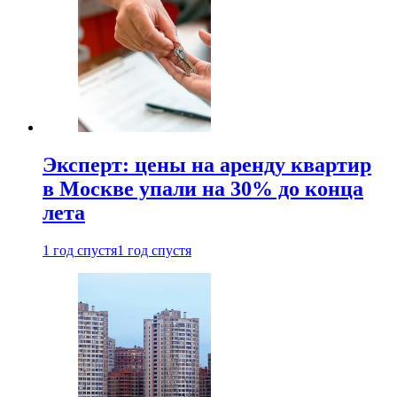
Эксперт: цены на аренду квартир
в Москве упали на 30% до конца
лета
1 год спустя
1 год спустя