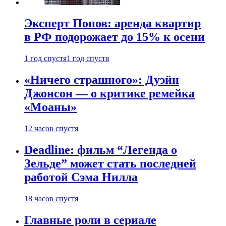
Эксперт Попов: аренда квартир
в РФ подорожает до 15% к осени
1 год спустя
1 год спустя
«Ничего страшного»: Дуэйн
Джонсон — о критике ремейка
«Моаны»
12 часов спустя
Deadline: фильм “Легенда о
Зельде” может стать последней
работой Сэма Нилла
18 часов спустя
Главные роли в сериале