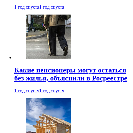
1 год спустя
1 год спустя
Какие пенсионеры могут остаться
без жилья, объяснили в Росреестре
1 год спустя
1 год спустя