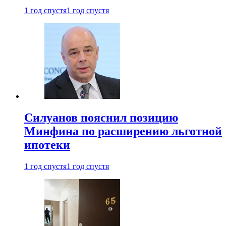
1 год спустя
1 год спустя
Силуанов пояснил позицию
Минфина по расширению льготной
ипотеки
1 год спустя
1 год спустя