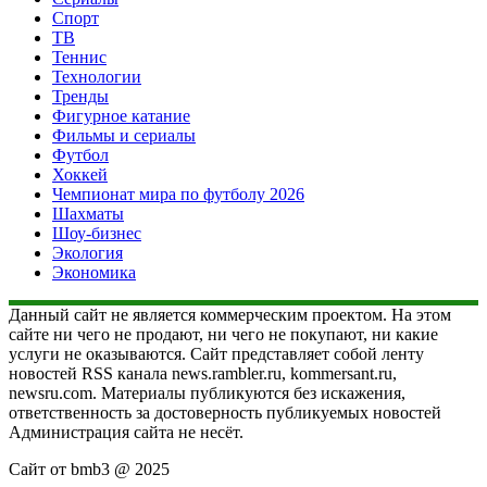
Спорт
ТВ
Теннис
Технологии
Тренды
Фигурное катание
Фильмы и сериалы
Футбол
Хоккей
Чемпионат мира по футболу 2026
Шахматы
Шоу-бизнес
Экология
Экономика
Данный сайт не является коммерческим проектом. На этом
сайте ни чего не продают, ни чего не покупают, ни какие
услуги не оказываются. Сайт представляет собой ленту
новостей RSS канала news.rambler.ru, kommersant.ru,
newsru.com. Материалы публикуются без искажения,
ответственность за достоверность публикуемых новостей
Администрация сайта не несёт.
Сайт от bmb3 @ 2025