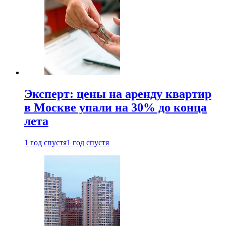
Эксперт: цены на аренду квартир
в Москве упали на 30% до конца
лета
1 год спустя
1 год спустя