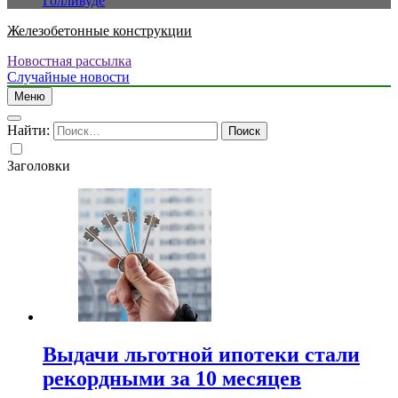
Голливуде
Железобетонные конструкции
Новостная рассылка
Случайные новости
Меню
Найти:
Заголовки
Выдачи льготной ипотеки стали
рекордными за 10 месяцев