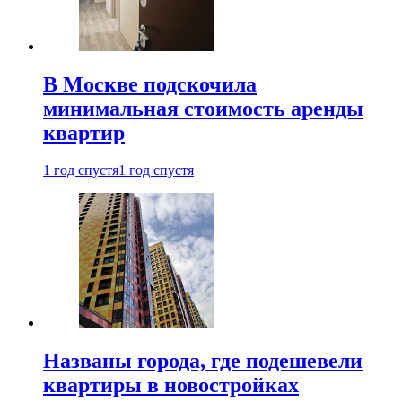
В Москве подскочила
минимальная стоимость аренды
квартир
1 год спустя
1 год спустя
Названы города, где подешевели
квартиры в новостройках