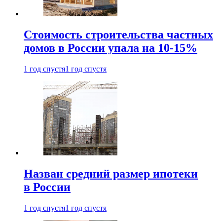
Стоимость строительства частных
домов в России упала на 10-15%
1 год спустя
1 год спустя
Назван средний размер ипотеки
в России
1 год спустя
1 год спустя