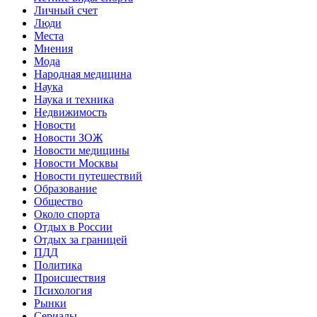
Личный счет
Люди
Места
Мнения
Мода
Народная медицина
Наука
Наука и техника
Недвижимость
Новости
Новости ЗОЖ
Новости медицины
Новости Москвы
Новости путешествий
Образование
Общество
Около спорта
Отдых в России
Отдых за границей
ПДД
Политика
Происшествия
Психология
Рынки
Сериалы