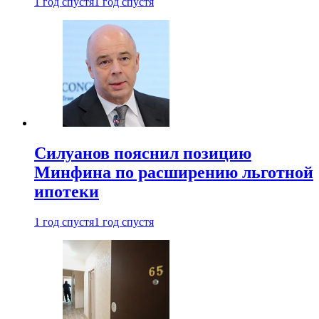
1 год спустя
1 год спустя
Силуанов пояснил позицию
Минфина по расширению льготной
ипотеки
1 год спустя
1 год спустя