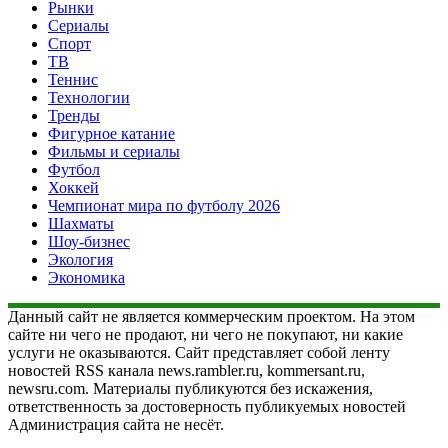
Рынки
Сериалы
Спорт
ТВ
Теннис
Технологии
Тренды
Фигурное катание
Фильмы и сериалы
Футбол
Хоккей
Чемпионат мира по футболу 2026
Шахматы
Шоу-бизнес
Экология
Экономика
Данный сайт не является коммерческим проектом. На этом
сайте ни чего не продают, ни чего не покупают, ни какие
услуги не оказываются. Сайт представляет собой ленту
новостей RSS канала news.rambler.ru, kommersant.ru,
newsru.com. Материалы публикуются без искажения,
ответственность за достоверность публикуемых новостей
Администрация сайта не несёт.