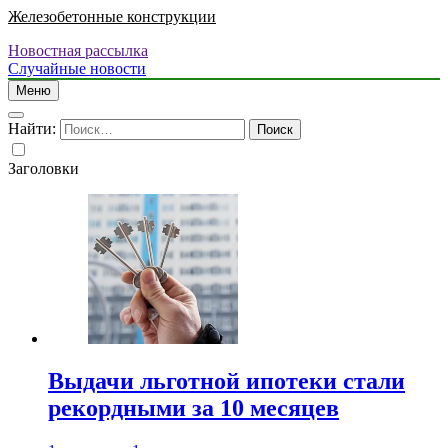
Железобетонные конструкции
Новостная рассылка
Случайные новости
Меню
Найти:
Заголовки
Выдачи льготной ипотеки стали
рекордными за 10 месяцев