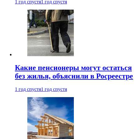
1 год спустя
1 год спустя
Какие пенсионеры могут остаться
без жилья, объяснили в Росреестре
1 год спустя
1 год спустя