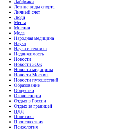
Лайфхаки
Летние виды спорта
Личный счет
Люди
Места
Мнения
Мода
Народная медицина
Наука
Наука и техника
Недвижимость
Новости
Новости ЗОЖ
Новости медицины
Новости Москвы
Новости путешествий
Образование
Общество
Около спорта
Отдых в России
Отдых за границей
ПДД
Политика
Происшествия
Психология