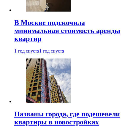
В Москве подскочила
минимальная стоимость аренды
квартир
1 год спустя
1 год спустя
Названы города, где подешевели
квартиры в новостройках