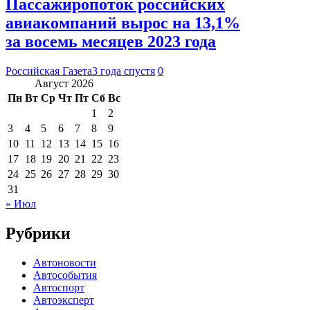
Пассажиропоток российских
авиакомпаний вырос на 13,1%
за восемь месяцев 2023 года
Российская Газета
3 года спустя
0
Август 2026
Пн
Вт
Ср
Чт
Пт
Сб
Вс
1
2
3
4
5
6
7
8
9
10
11
12
13
14
15
16
17
18
19
20
21
22
23
24
25
26
27
28
29
30
31
« Июл
Рубрики
Автоновости
Автособытия
Автоспорт
Автоэксперт