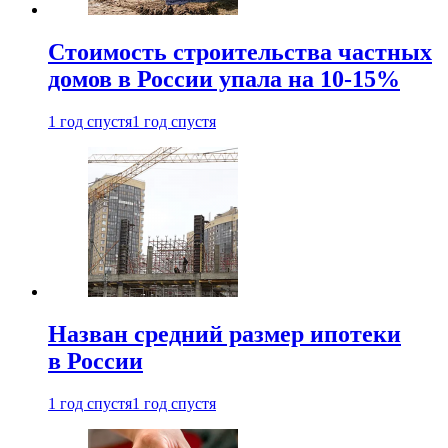
Стоимость строительства частных
домов в России упала на 10-15%
1 год спустя
1 год спустя
Назван средний размер ипотеки
в России
1 год спустя
1 год спустя