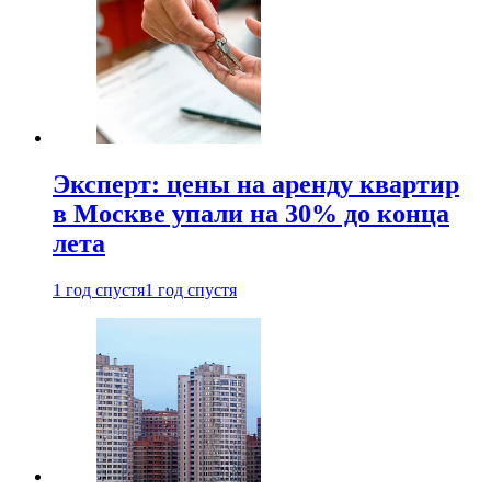
Эксперт: цены на аренду квартир
в Москве упали на 30% до конца
лета
1 год спустя
1 год спустя