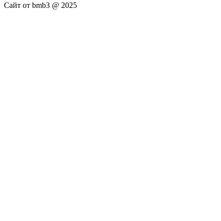
Сайт от bmb3 @ 2025