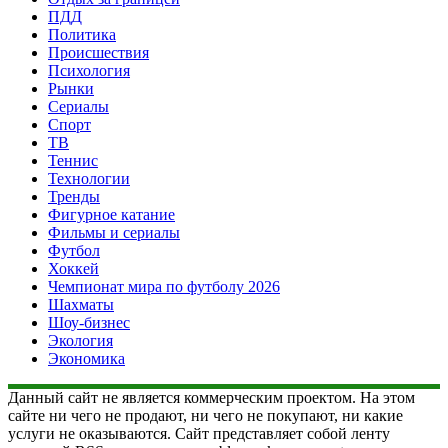
ПДД
Политика
Происшествия
Психология
Рынки
Сериалы
Спорт
ТВ
Теннис
Технологии
Тренды
Фигурное катание
Фильмы и сериалы
Футбол
Хоккей
Чемпионат мира по футболу 2026
Шахматы
Шоу-бизнес
Экология
Экономика
Данный сайт не является коммерческим проектом. На этом
сайте ни чего не продают, ни чего не покупают, ни какие
услуги не оказываются. Сайт представляет собой ленту