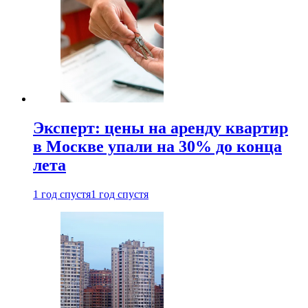
Эксперт: цены на аренду квартир
в Москве упали на 30% до конца
лета
1 год спустя
1 год спустя