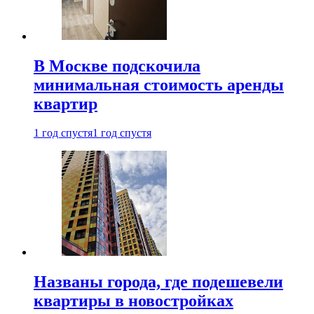
В Москве подскочила
минимальная стоимость аренды
квартир
1 год спустя
1 год спустя
Названы города, где подешевели
квартиры в новостройках