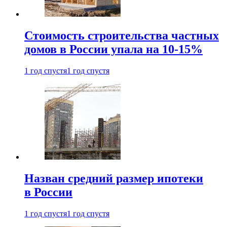
Стоимость строительства частных
домов в России упала на 10-15%
1 год спустя
1 год спустя
Назван средний размер ипотеки
в России
1 год спустя
1 год спустя