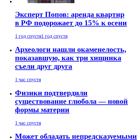
Эксперт Попов: аренда квартир
в РФ подорожает до 15% к осени
1 год спустя
1 год спустя
Археологи нашли окаменелость,
показавшую, как три хищника
съели друг друга
1 час спустя
Физики подтвердили
существование глюбола — новой
формы материи
1 час спустя
Может обладать непредсказуемыми