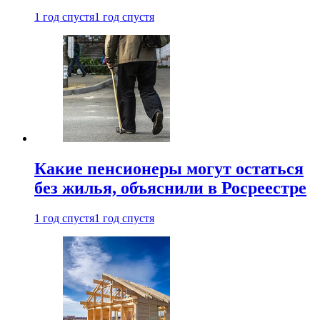
1 год спустя
1 год спустя
Какие пенсионеры могут остаться
без жилья, объяснили в Росреестре
1 год спустя
1 год спустя