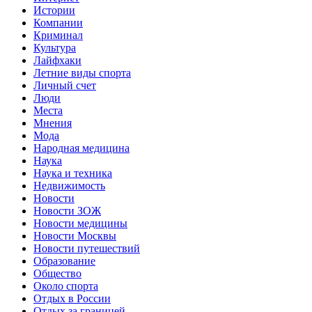
Истории
Компании
Криминал
Культура
Лайфхаки
Летние виды спорта
Личный счет
Люди
Места
Мнения
Мода
Народная медицина
Наука
Наука и техника
Недвижимость
Новости
Новости ЗОЖ
Новости медицины
Новости Москвы
Новости путешествий
Образование
Общество
Около спорта
Отдых в России
Отдых за границей