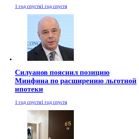
1 год спустя
1 год спустя
Силуанов пояснил позицию
Минфина по расширению льготной
ипотеки
1 год спустя
1 год спустя