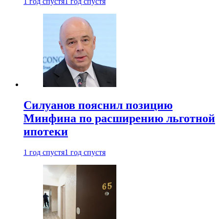
1 год спустя
1 год спустя
Силуанов пояснил позицию
Минфина по расширению льготной
ипотеки
1 год спустя
1 год спустя