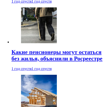
1 год спустя
1 год спустя
Какие пенсионеры могут остаться
без жилья, объяснили в Росреестре
1 год спустя
1 год спустя