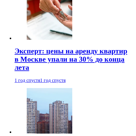
Эксперт: цены на аренду квартир
в Москве упали на 30% до конца
лета
1 год спустя
1 год спустя