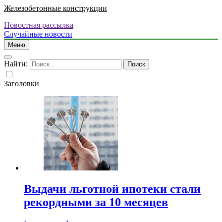
Железобетонные конструкции
Новостная рассылка
Случайные новости
Меню
Найти:
Заголовки
Выдачи льготной ипотеки стали
рекордными за 10 месяцев