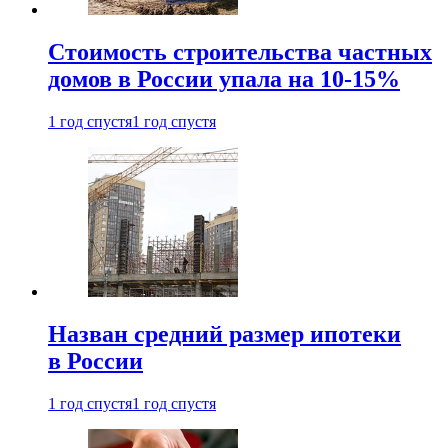
Стоимость строительства частных
домов в России упала на 10-15%
1 год спустя
1 год спустя
Назван средний размер ипотеки
в России
1 год спустя
1 год спустя