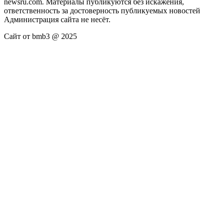
newsru.com. Материалы публикуются без искажения,
ответственность за достоверность публикуемых новостей
Администрация сайта не несёт.
Сайт от bmb3 @ 2025