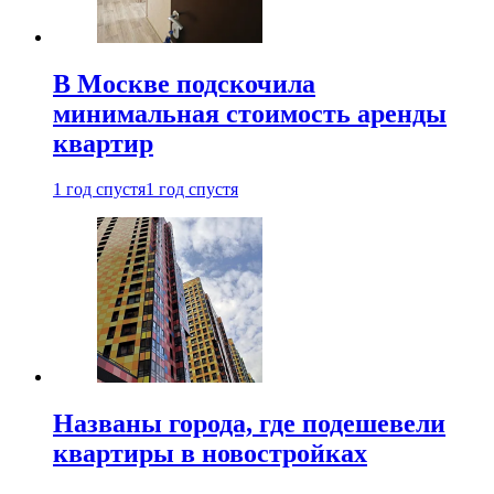
В Москве подскочила
минимальная стоимость аренды
квартир
1 год спустя
1 год спустя
Названы города, где подешевели
квартиры в новостройках