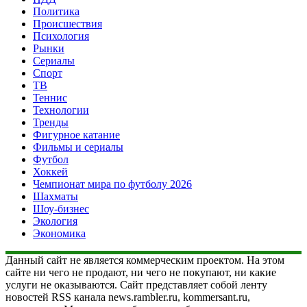
Политика
Происшествия
Психология
Рынки
Сериалы
Спорт
ТВ
Теннис
Технологии
Тренды
Фигурное катание
Фильмы и сериалы
Футбол
Хоккей
Чемпионат мира по футболу 2026
Шахматы
Шоу-бизнес
Экология
Экономика
Данный сайт не является коммерческим проектом. На этом
сайте ни чего не продают, ни чего не покупают, ни какие
услуги не оказываются. Сайт представляет собой ленту
новостей RSS канала news.rambler.ru, kommersant.ru,