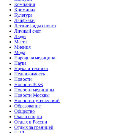
Компании
Криминал
Культура
Лайфхаки
Летние виды спорта
Личный счет
Люди
Места
Мнения
Мода
Народная медицина
Наука
Наука и техника
Недвижимость
Новости
Новости ЗОЖ
Новости медицины
Новости Москвы
Новости путешествий
Образование
Общество
Около спорта
Отдых в России
Отдых за границей
ПДД