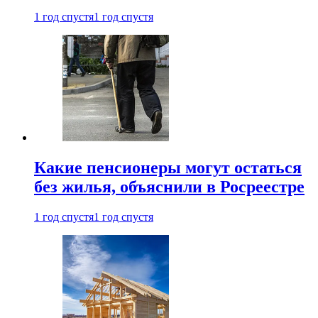
1 год спустя
1 год спустя
Какие пенсионеры могут остаться
без жилья, объяснили в Росреестре
1 год спустя
1 год спустя