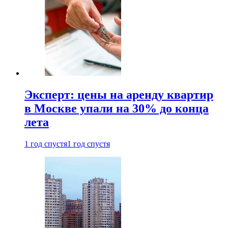
Эксперт: цены на аренду квартир
в Москве упали на 30% до конца
лета
1 год спустя
1 год спустя