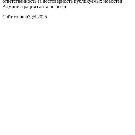
ответственность за достоверность публикуемых новостей
Администрация сайта не несёт.
Сайт от bmb3 @ 2025