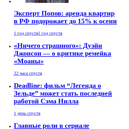
Эксперт Попов: аренда квартир
в РФ подорожает до 15% к осени
1 год спустя
1 год спустя
«Ничего страшного»: Дуэйн
Джонсон — о критике ремейка
«Моаны»
22 часа спустя
Deadline: фильм “Легенда о
Зельде” может стать последней
работой Сэма Нилла
1 день спустя
Главные роли в сериале