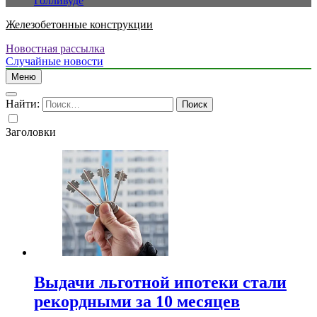
Голливуде
Железобетонные конструкции
Новостная рассылка
Случайные новости
Меню
Найти:
Заголовки
Выдачи льготной ипотеки стали
рекордными за 10 месяцев