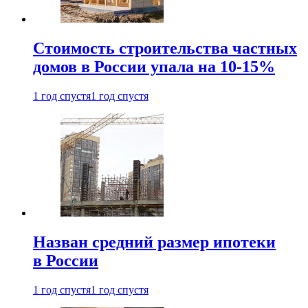
Стоимость строительства частных
домов в России упала на 10-15%
1 год спустя
1 год спустя
Назван средний размер ипотеки
в России
1 год спустя
1 год спустя