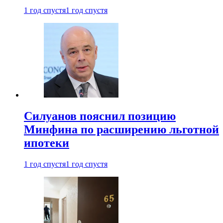
1 год спустя
1 год спустя
Силуанов пояснил позицию
Минфина по расширению льготной
ипотеки
1 год спустя
1 год спустя