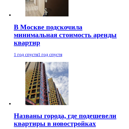
В Москве подскочила
минимальная стоимость аренды
квартир
1 год спустя
1 год спустя
Названы города, где подешевели
квартиры в новостройках