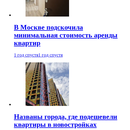
В Москве подскочила
минимальная стоимость аренды
квартир
1 год спустя
1 год спустя
Названы города, где подешевели
квартиры в новостройках