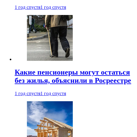
1 год спустя
1 год спустя
Какие пенсионеры могут остаться
без жилья, объяснили в Росреестре
1 год спустя
1 год спустя