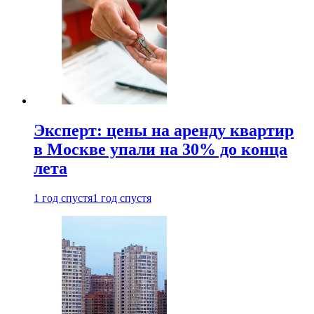
Эксперт: цены на аренду квартир
в Москве упали на 30% до конца
лета
1 год спустя
1 год спустя