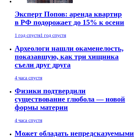
Эксперт Попов: аренда квартир
в РФ подорожает до 15% к осени
1 год спустя
1 год спустя
Археологи нашли окаменелость,
показавшую, как три хищника
съели друг друга
4 часа спустя
Физики подтвердили
существование глюбола — новой
формы материи
4 часа спустя
Может обладать непредсказуемыми