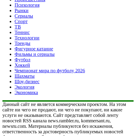
Психология
Рынки
Сериалы
Спорт
ТВ
Теннис
Технологии
Тренды
Фигурное катание
Фильмы и сериалы
Футбол
Хоккей
Чемпионат мира по футболу 2026
Шахматы
Шоу-бизнес
Экология
Экономика
Данный сайт не является коммерческим проектом. На этом
сайте ни чего не продают, ни чего не покупают, ни какие
услуги не оказываются. Сайт представляет собой ленту
новостей RSS канала news.rambler.ru, kommersant.ru,
newsru.com. Материалы публикуются без искажения,
ответственность за достоверность публикуемых новостей