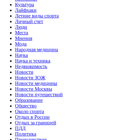
Культура
Лайфхаки
Летние виды спорта
Личный счет
Люди
Места
Мнения
Мода
Народная медицина
Наука
Наука и техника
Недвижимость
Новости
Новости ЗОЖ
Новости медицины
Новости Москвы
Новости путешествий
Образование
Общество
Около спорта
Отдых в России
Отдых за границей
ПДД
Политика
Происшествия