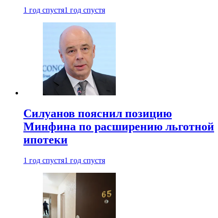
1 год спустя
1 год спустя
Силуанов пояснил позицию
Минфина по расширению льготной
ипотеки
1 год спустя
1 год спустя