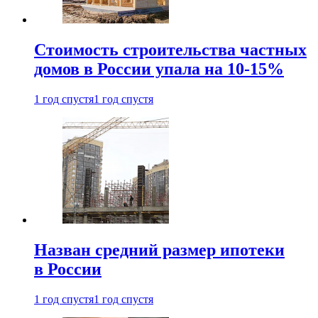
Стоимость строительства частных
домов в России упала на 10-15%
1 год спустя
1 год спустя
Назван средний размер ипотеки
в России
1 год спустя
1 год спустя