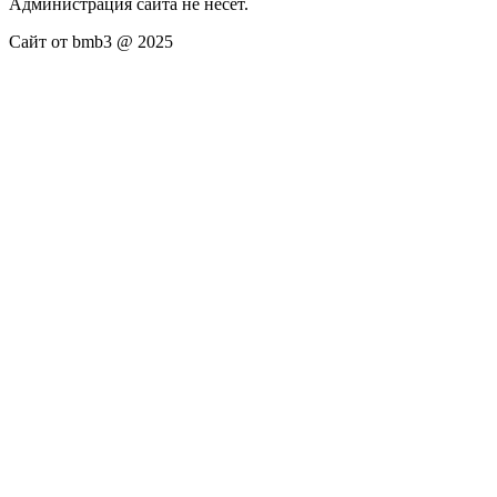
Администрация сайта не несёт.
Сайт от bmb3 @ 2025