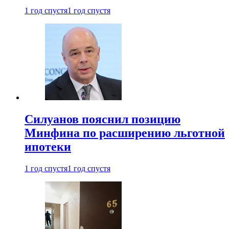
1 год спустя
1 год спустя
Силуанов пояснил позицию
Минфина по расширению льготной
ипотеки
1 год спустя
1 год спустя