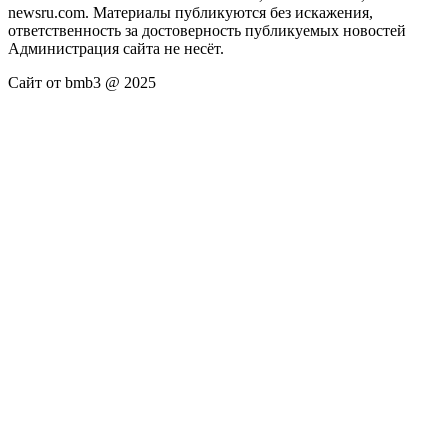
newsru.com. Материалы публикуются без искажения,
ответственность за достоверность публикуемых новостей
Администрация сайта не несёт.
Сайт от bmb3 @ 2025