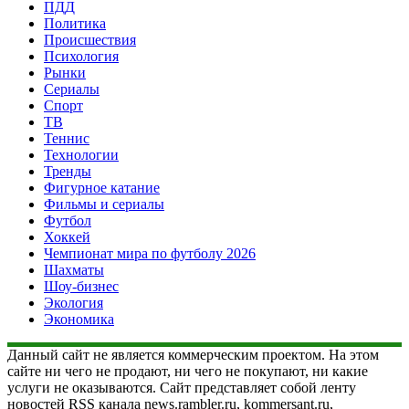
ПДД
Политика
Происшествия
Психология
Рынки
Сериалы
Спорт
ТВ
Теннис
Технологии
Тренды
Фигурное катание
Фильмы и сериалы
Футбол
Хоккей
Чемпионат мира по футболу 2026
Шахматы
Шоу-бизнес
Экология
Экономика
Данный сайт не является коммерческим проектом. На этом
сайте ни чего не продают, ни чего не покупают, ни какие
услуги не оказываются. Сайт представляет собой ленту
новостей RSS канала news.rambler.ru, kommersant.ru,