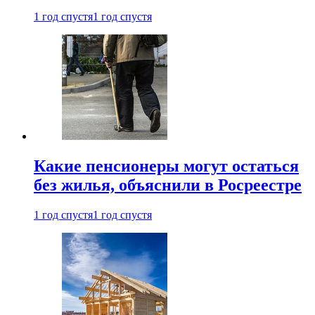
1 год спустя
1 год спустя
Какие пенсионеры могут остаться
без жилья, объяснили в Росреестре
1 год спустя
1 год спустя