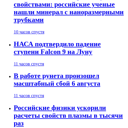
свойствами: российские ученые
нашли минерал с наноразмерными
трубками
10 часов спустя
НАСА подтвердило падение
ступени Falcon 9 на Луну
11 часов спустя
В работе рунета произошел
масштабный сбой 6 августа
11 часов спустя
Российские физики ускорили
расчеты свойств плазмы в тысячи
раз