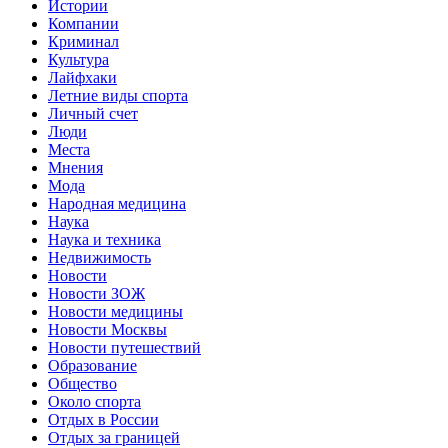
Истории
Компании
Криминал
Культура
Лайфхаки
Летние виды спорта
Личный счет
Люди
Места
Мнения
Мода
Народная медицина
Наука
Наука и техника
Недвижимость
Новости
Новости ЗОЖ
Новости медицины
Новости Москвы
Новости путешествий
Образование
Общество
Около спорта
Отдых в России
Отдых за границей