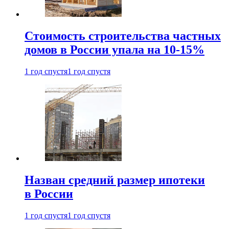
Стоимость строительства частных
домов в России упала на 10-15%
1 год спустя
1 год спустя
Назван средний размер ипотеки
в России
1 год спустя
1 год спустя