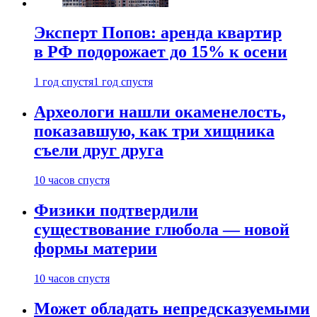
Эксперт Попов: аренда квартир
в РФ подорожает до 15% к осени
1 год спустя
1 год спустя
Археологи нашли окаменелость,
показавшую, как три хищника
съели друг друга
10 часов спустя
Физики подтвердили
существование глюбола — новой
формы материи
10 часов спустя
Может обладать непредсказуемыми