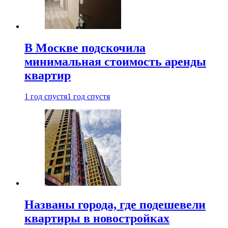
В Москве подскочила
минимальная стоимость аренды
квартир
1 год спустя
1 год спустя
Названы города, где подешевели
квартиры в новостройках