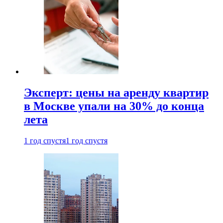
Эксперт: цены на аренду квартир
в Москве упали на 30% до конца
лета
1 год спустя
1 год спустя