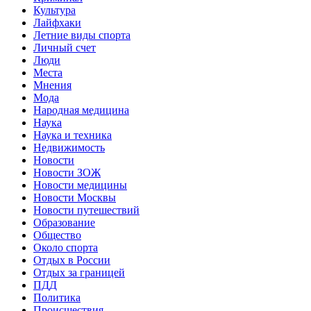
Культура
Лайфхаки
Летние виды спорта
Личный счет
Люди
Места
Мнения
Мода
Народная медицина
Наука
Наука и техника
Недвижимость
Новости
Новости ЗОЖ
Новости медицины
Новости Москвы
Новости путешествий
Образование
Общество
Около спорта
Отдых в России
Отдых за границей
ПДД
Политика
Происшествия