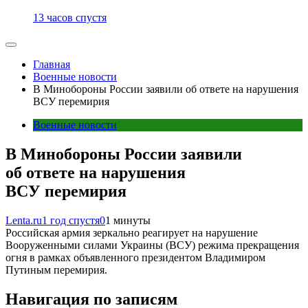
13 часов спустя
Главная
Военные новости
В Минобороны России заявили об ответе на нарушения
ВСУ перемирия
Военные новости
В Минобороны России заявили
об ответе на нарушения
ВСУ перемирия
Lenta.ru
1 год спустя
0
1 минуты
Российская армия зеркально реагирует на нарушение
Вооруженными силами Украины (ВСУ) режима прекращения
огня в рамках объявленного президентом Владимиром
Путиным перемирия.
Навигация по записям