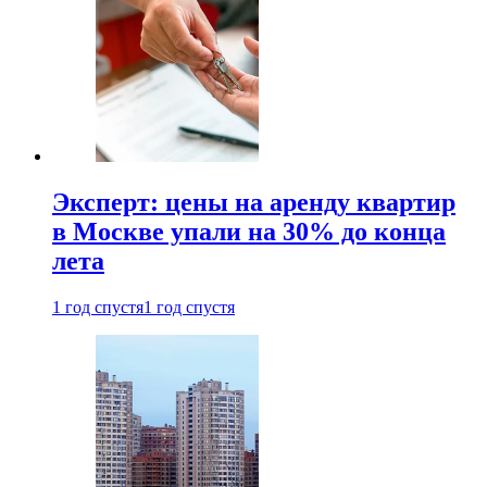
Эксперт: цены на аренду квартир
в Москве упали на 30% до конца
лета
1 год спустя
1 год спустя