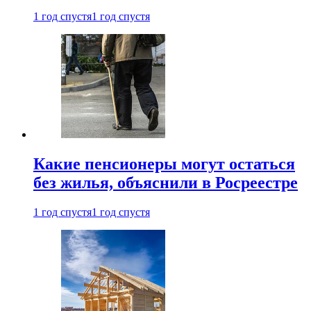
1 год спустя
1 год спустя
Какие пенсионеры могут остаться
без жилья, объяснили в Росреестре
1 год спустя
1 год спустя