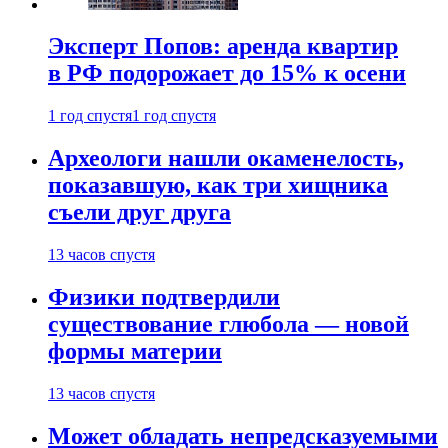
Эксперт Попов: аренда квартир
в РФ подорожает до 15% к осени
1 год спустя
1 год спустя
Археологи нашли окаменелость,
показавшую, как три хищника
съели друг друга
13 часов спустя
Физики подтвердили
существование глюбола — новой
формы материи
13 часов спустя
Может обладать непредсказуемыми