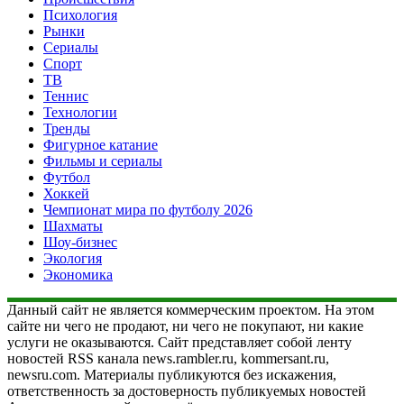
Психология
Рынки
Сериалы
Спорт
ТВ
Теннис
Технологии
Тренды
Фигурное катание
Фильмы и сериалы
Футбол
Хоккей
Чемпионат мира по футболу 2026
Шахматы
Шоу-бизнес
Экология
Экономика
Данный сайт не является коммерческим проектом. На этом
сайте ни чего не продают, ни чего не покупают, ни какие
услуги не оказываются. Сайт представляет собой ленту
новостей RSS канала news.rambler.ru, kommersant.ru,
newsru.com. Материалы публикуются без искажения,
ответственность за достоверность публикуемых новостей