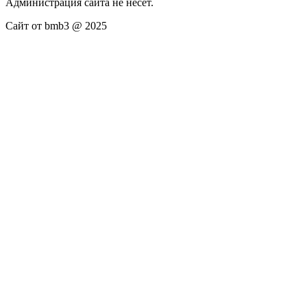
Администрация сайта не несёт.
Сайт от bmb3 @ 2025