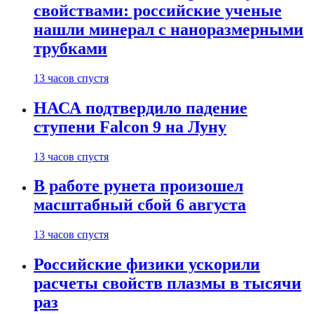
свойствами: российские ученые
нашли минерал с наноразмерными
трубками
13 часов спустя
НАСА подтвердило падение
ступени Falcon 9 на Луну
13 часов спустя
В работе рунета произошел
масштабный сбой 6 августа
13 часов спустя
Российские физики ускорили
расчеты свойств плазмы в тысячи
раз