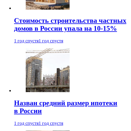
Стоимость строительства частных
домов в России упала на 10-15%
1 год спустя
1 год спустя
Назван средний размер ипотеки
в России
1 год спустя
1 год спустя