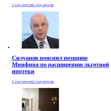
1 год спустя
1 год спустя
Силуанов пояснил позицию
Минфина по расширению льготной
ипотеки
1 год спустя
1 год спустя