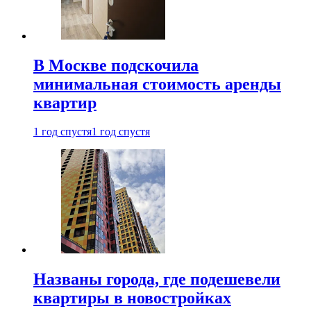
В Москве подскочила
минимальная стоимость аренды
квартир
1 год спустя
1 год спустя
Названы города, где подешевели
квартиры в новостройках