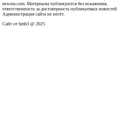
newsru.com. Материалы публикуются без искажения,
ответственность за достоверность публикуемых новостей
Администрация сайта не несёт.
Сайт от bmb3 @ 2025