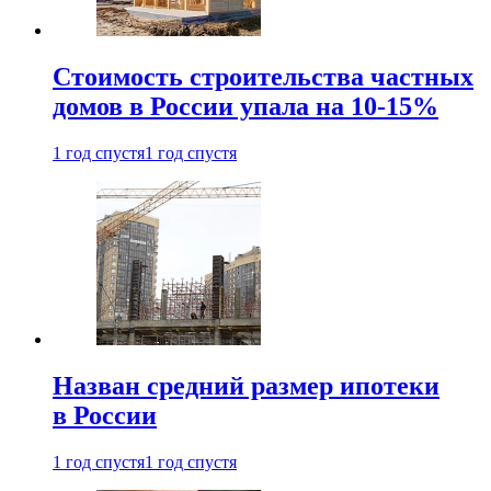
Стоимость строительства частных
домов в России упала на 10-15%
1 год спустя
1 год спустя
Назван средний размер ипотеки
в России
1 год спустя
1 год спустя