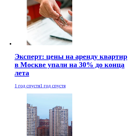
Эксперт: цены на аренду квартир
в Москве упали на 30% до конца
лета
1 год спустя
1 год спустя