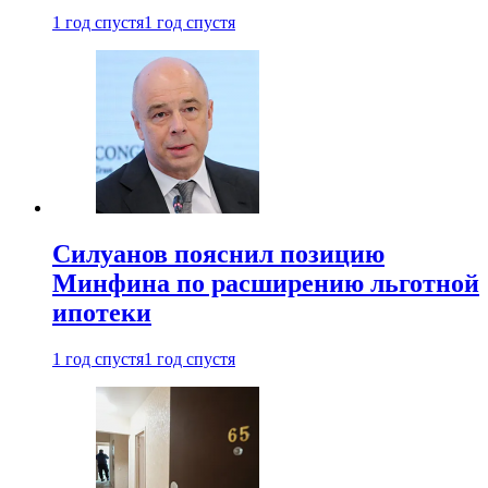
1 год спустя
1 год спустя
Силуанов пояснил позицию
Минфина по расширению льготной
ипотеки
1 год спустя
1 год спустя