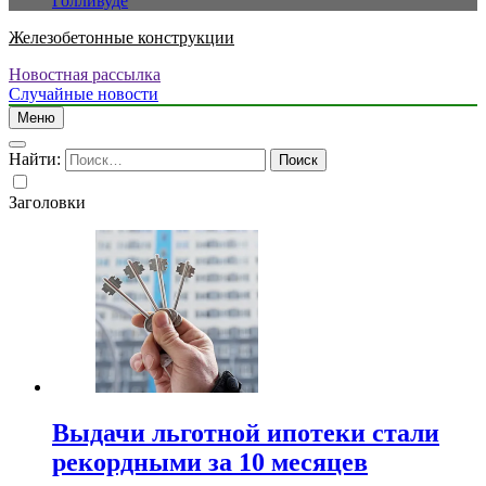
Голливуде
Железобетонные конструкции
Новостная рассылка
Случайные новости
Меню
Найти:
Заголовки
Выдачи льготной ипотеки стали
рекордными за 10 месяцев