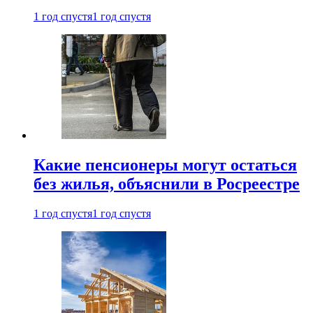
1 год спустя
1 год спустя
Какие пенсионеры могут остаться
без жилья, объяснили в Росреестре
1 год спустя
1 год спустя