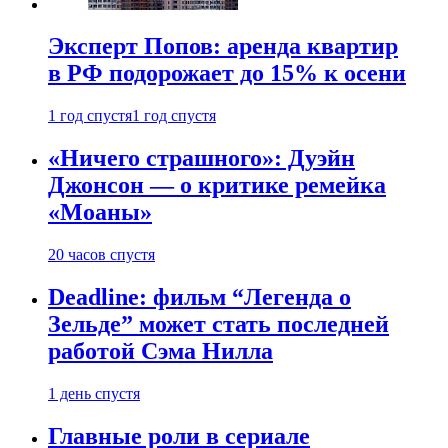
Эксперт Попов: аренда квартир
в РФ подорожает до 15% к осени
1 год спустя
1 год спустя
«Ничего страшного»: Дуэйн
Джонсон — о критике ремейка
«Моаны»
20 часов спустя
Deadline: фильм “Легенда о
Зельде” может стать последней
работой Сэма Нилла
1 день спустя
Главные роли в сериале