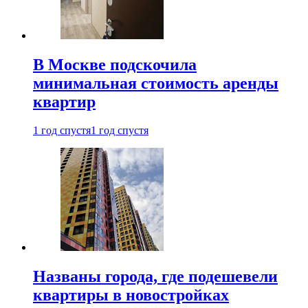
В Москве подскочила
минимальная стоимость аренды
квартир
1 год спустя
1 год спустя
Названы города, где подешевели
квартиры в новостройках