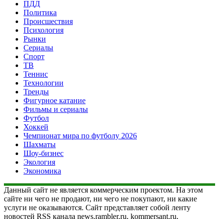
ПДД
Политика
Происшествия
Психология
Рынки
Сериалы
Спорт
ТВ
Теннис
Технологии
Тренды
Фигурное катание
Фильмы и сериалы
Футбол
Хоккей
Чемпионат мира по футболу 2026
Шахматы
Шоу-бизнес
Экология
Экономика
Данный сайт не является коммерческим проектом. На этом
сайте ни чего не продают, ни чего не покупают, ни какие
услуги не оказываются. Сайт представляет собой ленту
новостей RSS канала news.rambler.ru, kommersant.ru,