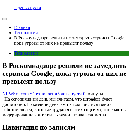
1 день спустя
Главная
Технологии
В Роскомнадзоре решили не замедлять сервисы Google,
пока угрозы от них не превысят пользу
Технологии
В Роскомнадзоре решили не замедлять
сервисы Google, пока угрозы от них не
превысят пользу
NEWSru.com :: Технологии
5 лет спустя
0
1 минуты
"На сегодняшний день мы считаем, что штрафов будет
достаточно. Наказание деньгами в том числе связано с
работой людей, которые трудятся в этих соцсетях, отвечают за
модерирование контента", - заявил глава ведомства.
Навигация по записям