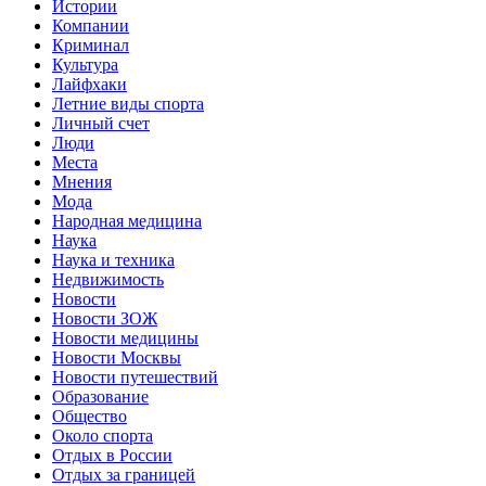
Истории
Компании
Криминал
Культура
Лайфхаки
Летние виды спорта
Личный счет
Люди
Места
Мнения
Мода
Народная медицина
Наука
Наука и техника
Недвижимость
Новости
Новости ЗОЖ
Новости медицины
Новости Москвы
Новости путешествий
Образование
Общество
Около спорта
Отдых в России
Отдых за границей