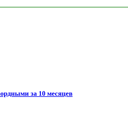
ордными за 10 месяцев