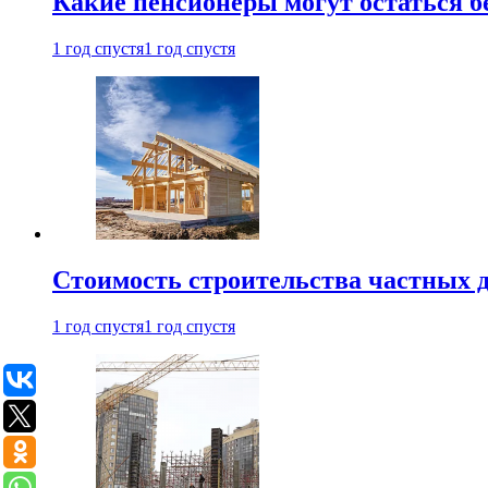
Какие пенсионеры могут остаться бе
1 год спустя
1 год спустя
Стоимость строительства частных д
1 год спустя
1 год спустя