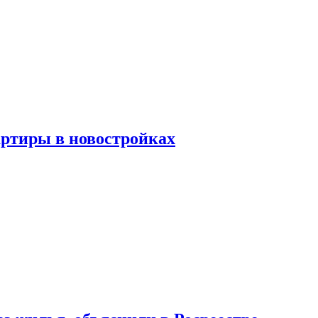
артиры в новостройках