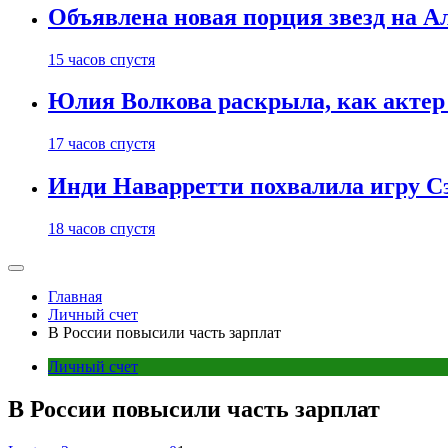
Объявлена новая порция звезд на А
15 часов спустя
Юлия Волкова раскрыла, как актер 
17 часов спустя
Инди Наварретти похвалила игру Сэ
18 часов спустя
Главная
Личный счет
В России повысили часть зарплат
Личный счет
В России повысили часть зарплат