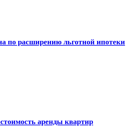
а по расширению льготной ипотеки
стоимость аренды квартир