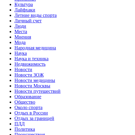
Культура
Лайфхаки
Летние виды спорта
Личный счет
Люди
Места
Мнения
Мода
Народная медицина
Наука
Наука и техника
Недвижимость
Новости
Новости ЗОЖ
Новости медицины
Новости Москвы
Новости путешествий
Образование
Общество
Около спорта
Отдых в России
Отдых за границей
ПДД
Политика
Происшествия