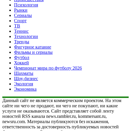
Психология
Рынки
Сериалы
Спорт
ТВ
Теннис
Технологии
Тренды
Фигурное катание
Фильмы и сериалы
Футбол
Хоккей
Чемпионат мира по футболу 2026
Шахматы
Шоу-бизнес
Экология
Экономика
Данный сайт не является коммерческим проектом. На этом
сайте ни чего не продают, ни чего не покупают, ни какие
услуги не оказываются. Сайт представляет собой ленту
новостей RSS канала news.rambler.ru, kommersant.ru,
newsru.com. Материалы публикуются без искажения,
ответственность за достоверность публикуемых новостей