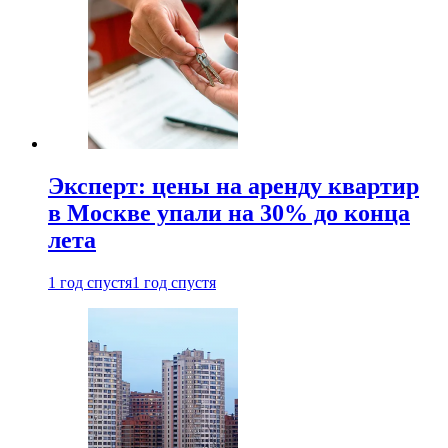
Эксперт: цены на аренду квартир
в Москве упали на 30% до конца
лета
1 год спустя
1 год спустя