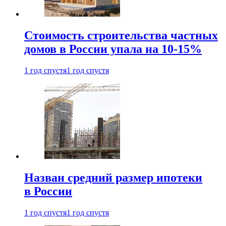
Стоимость строительства частных
домов в России упала на 10-15%
1 год спустя
1 год спустя
Назван средний размер ипотеки
в России
1 год спустя
1 год спустя