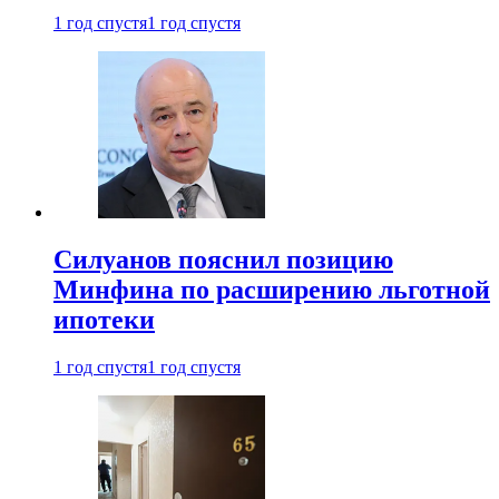
1 год спустя
1 год спустя
Силуанов пояснил позицию
Минфина по расширению льготной
ипотеки
1 год спустя
1 год спустя