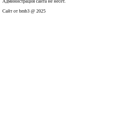
Администрация сайта не несёт.
Сайт от bmb3 @ 2025