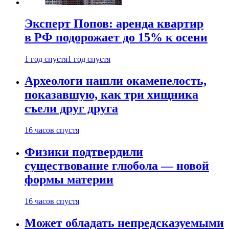
Эксперт Попов: аренда квартир
в РФ подорожает до 15% к осени
1 год спустя
1 год спустя
Археологи нашли окаменелость,
показавшую, как три хищника
съели друг друга
16 часов спустя
Физики подтвердили
существование глюбола — новой
формы материи
16 часов спустя
Может обладать непредсказуемыми