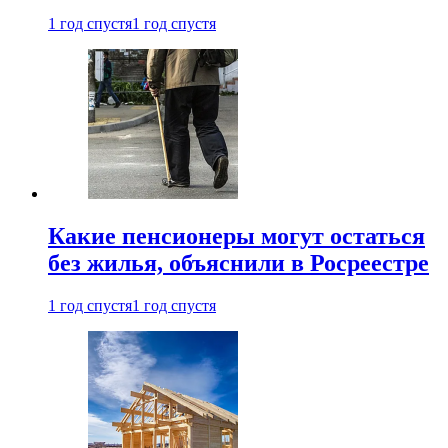
1 год спустя
1 год спустя
Какие пенсионеры могут остаться
без жилья, объяснили в Росреестре
1 год спустя
1 год спустя