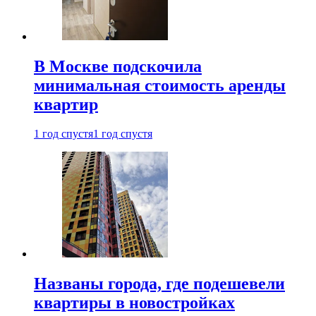
В Москве подскочила
минимальная стоимость аренды
квартир
1 год спустя
1 год спустя
Названы города, где подешевели
квартиры в новостройках