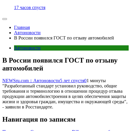
17 часов спустя
Главная
Автоновости
В России появился ГОСТ по отзыву автомобилей
Автоновости
В России появился ГОСТ по отзыву
автомобилей
NEWSru.com :: Автоновости
5 лет спустя
0
1 минуты
"Разработанный стандарт установил руководство, общие
требования и терминологию в отношении процедур отзыва
продукции автомобилестроения в целях обеспечения защиты
жизни и здоровья граждан, имущества и окружающей среды",
- заявили в Росстандарте.
Навигация по записям