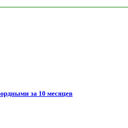
ордными за 10 месяцев