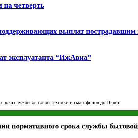
 на четверть
ш поддерживающих выплат пострадавшим
ат эксплуатанта “ИжАвиа”
 срока службы бытовой техники и смартфонов до 10 лет
нии нормативного срока службы бытовой 