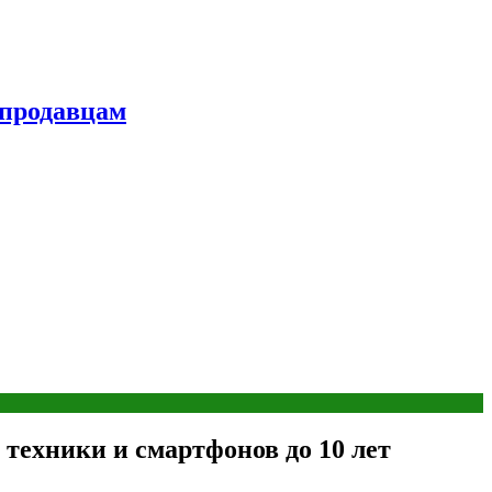
 продавцам
техники и смартфонов до 10 лет