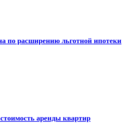
а по расширению льготной ипотеки
стоимость аренды квартир