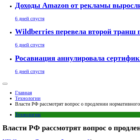
Доходы Amazon от рекламы выросли
6 дней спустя
Wildberries перевела второй тран
6 дней спустя
Росавиация аннулировала сертифик
6 дней спустя
Главная
Технологии
Власти РФ рассмотрят вопрос о продлении нормативного
Технологии
Власти РФ рассмотрят вопрос о продле