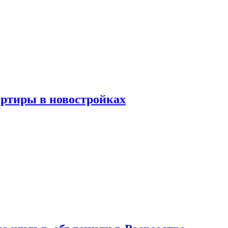
артиры в новостройках