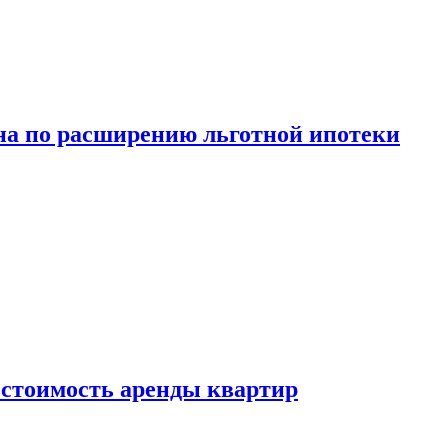
а по расширению льготной ипотеки
стоимость аренды квартир