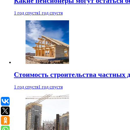
Какие пенсионеры могут остаться бе
1 год спустя
1 год спустя
Стоимость строительства частных д
1 год спустя
1 год спустя