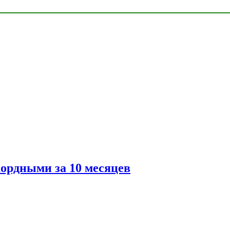
ордными за 10 месяцев