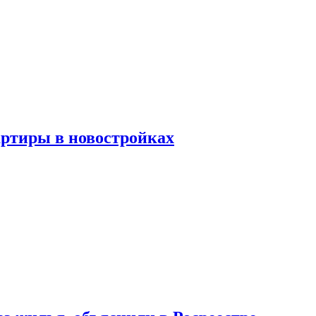
артиры в новостройках