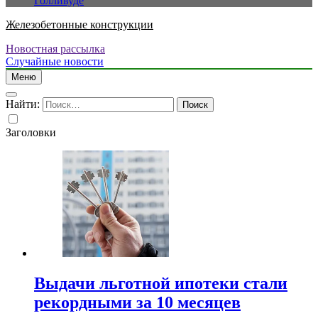
Голливуде
Железобетонные конструкции
Новостная рассылка
Случайные новости
Меню
Найти:
Заголовки
Выдачи льготной ипотеки стали
рекордными за 10 месяцев