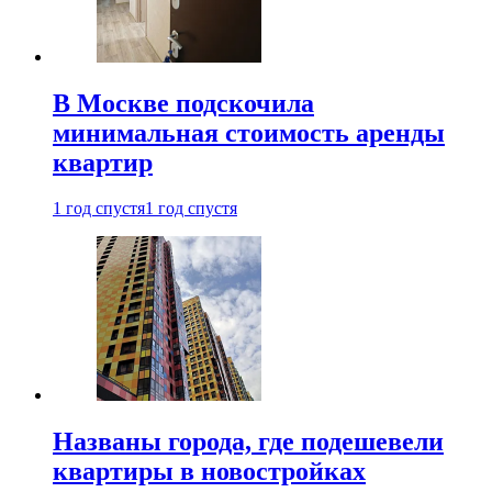
В Москве подскочила
минимальная стоимость аренды
квартир
1 год спустя
1 год спустя
Названы города, где подешевели
квартиры в новостройках