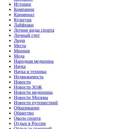
Истории
Компании
Криминал
Культура
Лайфхаки
Летние виды спорта
Личный счет
Люди
Места
Мнения
Мода
Народная медицина
Наука
Наука и техника
Недвижимость
Новости
Новости ЗОЖ
Новости медицины
Новости Москвы
Новости путешествий
Образование
Общество
Около спорта
Отдых в России
Отдых за границей