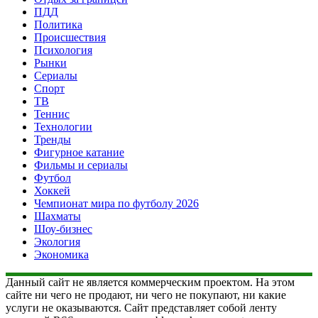
ПДД
Политика
Происшествия
Психология
Рынки
Сериалы
Спорт
ТВ
Теннис
Технологии
Тренды
Фигурное катание
Фильмы и сериалы
Футбол
Хоккей
Чемпионат мира по футболу 2026
Шахматы
Шоу-бизнес
Экология
Экономика
Данный сайт не является коммерческим проектом. На этом
сайте ни чего не продают, ни чего не покупают, ни какие
услуги не оказываются. Сайт представляет собой ленту