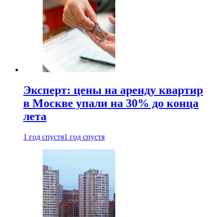
Эксперт: цены на аренду квартир
в Москве упали на 30% до конца
лета
1 год спустя
1 год спустя