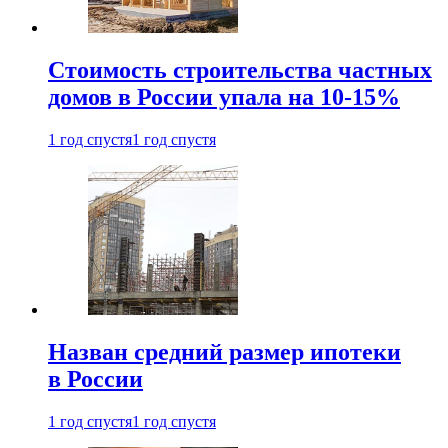
Стоимость строительства частных
домов в России упала на 10-15%
1 год спустя
1 год спустя
Назван средний размер ипотеки
в России
1 год спустя
1 год спустя