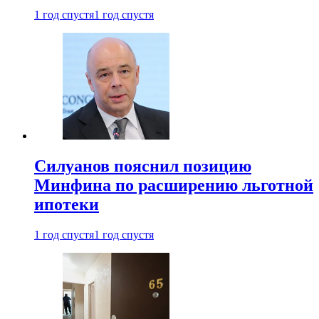
1 год спустя
1 год спустя
Силуанов пояснил позицию
Минфина по расширению льготной
ипотеки
1 год спустя
1 год спустя