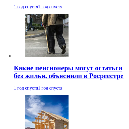
1 год спустя
1 год спустя
Какие пенсионеры могут остаться
без жилья, объяснили в Росреестре
1 год спустя
1 год спустя