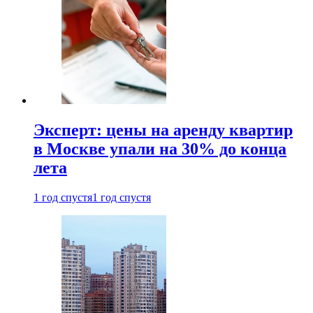
Эксперт: цены на аренду квартир
в Москве упали на 30% до конца
лета
1 год спустя
1 год спустя