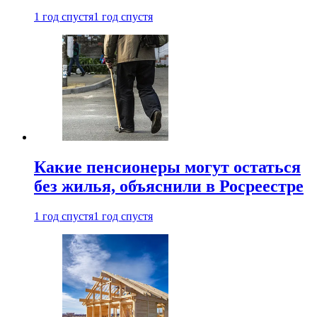
1 год спустя
1 год спустя
Какие пенсионеры могут остаться
без жилья, объяснили в Росреестре
1 год спустя
1 год спустя