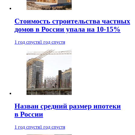
Стоимость строительства частных
домов в России упала на 10-15%
1 год спустя
1 год спустя
Назван средний размер ипотеки
в России
1 год спустя
1 год спустя