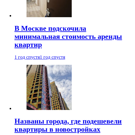
В Москве подскочила
минимальная стоимость аренды
квартир
1 год спустя
1 год спустя
Названы города, где подешевели
квартиры в новостройках