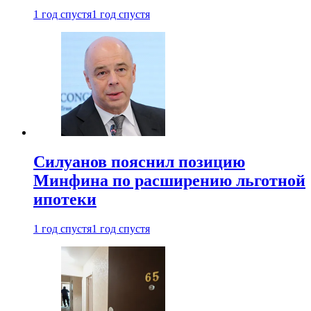
1 год спустя
1 год спустя
Силуанов пояснил позицию
Минфина по расширению льготной
ипотеки
1 год спустя
1 год спустя