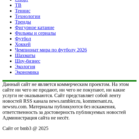
ТВ
Теннис
Технологии
Тренды
Фигурное катание
Фильмы и сериалы
Футбол
Хоккей
Чемпионат мира по футболу 2026
Шахматы
Шоу-бизнес
Экология
Экономика
Данный сайт не является коммерческим проектом. На этом
сайте ни чего не продают, ни чего не покупают, ни какие
услуги не оказываются. Сайт представляет собой ленту
новостей RSS канала news.rambler.ru, kommersant.ru,
newsru.com. Материалы публикуются без искажения,
ответственность за достоверность публикуемых новостей
Администрация сайта не несёт.
Сайт от bmb3 @ 2025