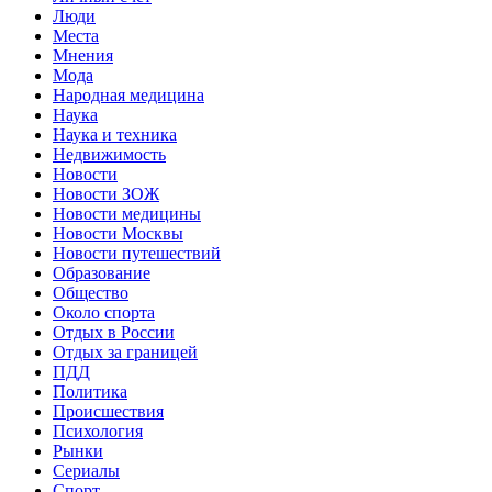
Люди
Места
Мнения
Мода
Народная медицина
Наука
Наука и техника
Недвижимость
Новости
Новости ЗОЖ
Новости медицины
Новости Москвы
Новости путешествий
Образование
Общество
Около спорта
Отдых в России
Отдых за границей
ПДД
Политика
Происшествия
Психология
Рынки
Сериалы
Спорт