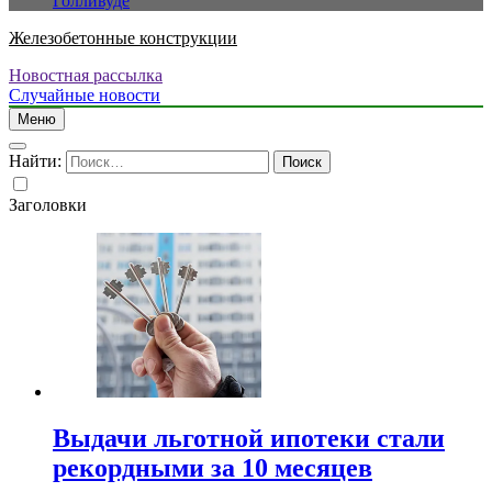
Голливуде
Железобетонные конструкции
Новостная рассылка
Случайные новости
Меню
Найти:
Заголовки
Выдачи льготной ипотеки стали
рекордными за 10 месяцев