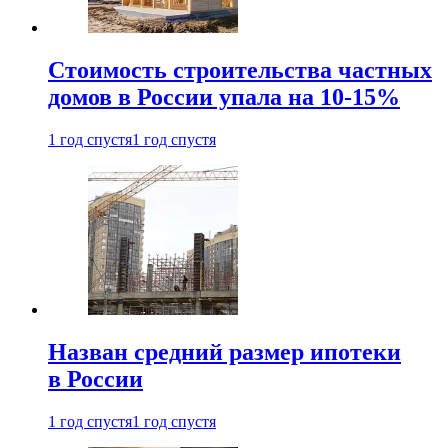
Стоимость строительства частных
домов в России упала на 10-15%
1 год спустя
1 год спустя
Назван средний размер ипотеки
в России
1 год спустя
1 год спустя