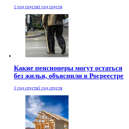
1 год спустя
1 год спустя
Какие пенсионеры могут остаться
без жилья, объяснили в Росреестре
1 год спустя
1 год спустя