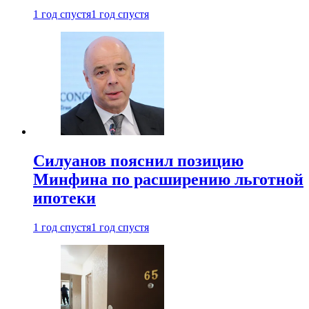
1 год спустя
1 год спустя
Силуанов пояснил позицию
Минфина по расширению льготной
ипотеки
1 год спустя
1 год спустя