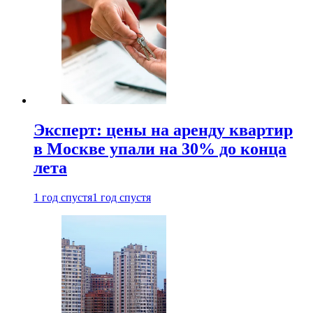
Эксперт: цены на аренду квартир
в Москве упали на 30% до конца
лета
1 год спустя
1 год спустя