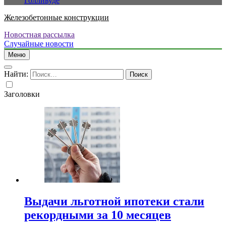
Голливуде
Железобетонные конструкции
Новостная рассылка
Случайные новости
Меню
Найти:
Заголовки
Выдачи льготной ипотеки стали
рекордными за 10 месяцев