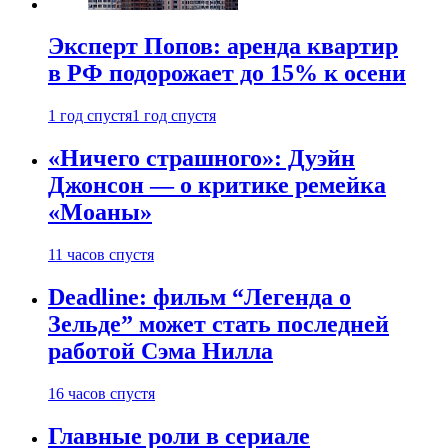
Эксперт Попов: аренда квартир
в РФ подорожает до 15% к осени
1 год спустя
1 год спустя
«Ничего страшного»: Дуэйн
Джонсон — о критике ремейка
«Моаны»
11 часов спустя
Deadline: фильм “Легенда о
Зельде” может стать последней
работой Сэма Нилла
16 часов спустя
Главные роли в сериале