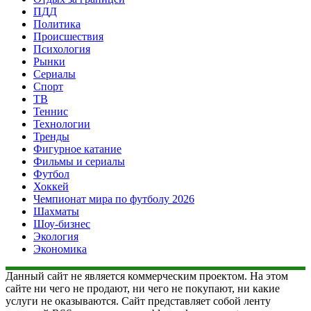
ПДД
Политика
Происшествия
Психология
Рынки
Сериалы
Спорт
ТВ
Теннис
Технологии
Тренды
Фигурное катание
Фильмы и сериалы
Футбол
Хоккей
Чемпионат мира по футболу 2026
Шахматы
Шоу-бизнес
Экология
Экономика
Данный сайт не является коммерческим проектом. На этом
сайте ни чего не продают, ни чего не покупают, ни какие
услуги не оказываются. Сайт представляет собой ленту