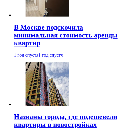
В Москве подскочила
минимальная стоимость аренды
квартир
1 год спустя
1 год спустя
Названы города, где подешевели
квартиры в новостройках