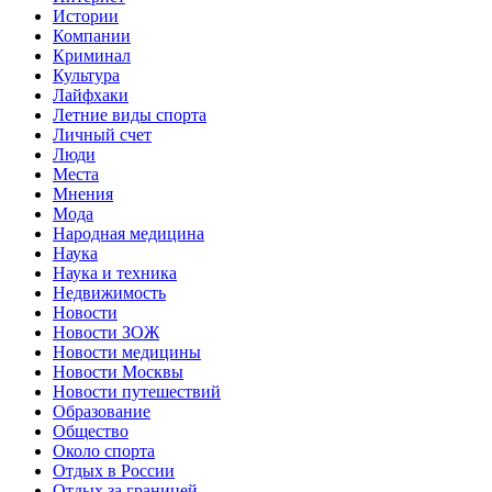
Истории
Компании
Криминал
Культура
Лайфхаки
Летние виды спорта
Личный счет
Люди
Места
Мнения
Мода
Народная медицина
Наука
Наука и техника
Недвижимость
Новости
Новости ЗОЖ
Новости медицины
Новости Москвы
Новости путешествий
Образование
Общество
Около спорта
Отдых в России
Отдых за границей