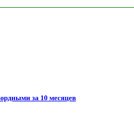
ордными за 10 месяцев