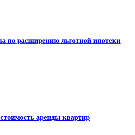
а по расширению льготной ипотеки
стоимость аренды квартир