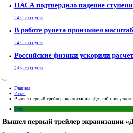
НАСА подтвердило падение ступени 
24 часа спустя
В работе рунета произошел масштаб
24 часа спустя
Российские физики ускорили расче
24 часа спустя
Главная
Игры
Вышел первый трейлер экранизации «Долгой прогулки»
Игры
Вышел первый трейлер экранизации «Д