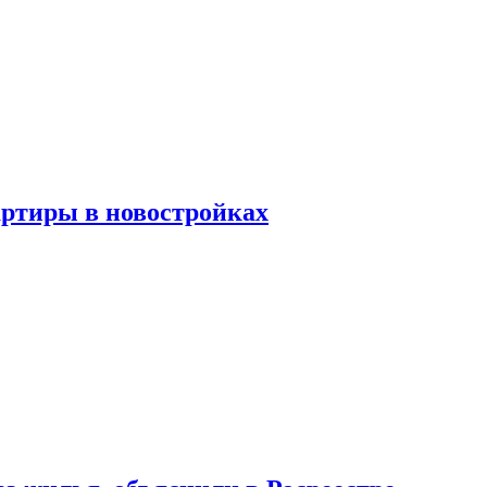
артиры в новостройках