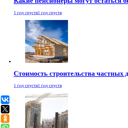
Какие пенсионеры могут остаться бе
1 год спустя
1 год спустя
Стоимость строительства частных д
1 год спустя
1 год спустя