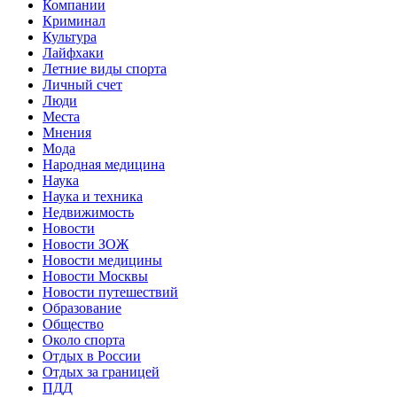
Компании
Криминал
Культура
Лайфхаки
Летние виды спорта
Личный счет
Люди
Места
Мнения
Мода
Народная медицина
Наука
Наука и техника
Недвижимость
Новости
Новости ЗОЖ
Новости медицины
Новости Москвы
Новости путешествий
Образование
Общество
Около спорта
Отдых в России
Отдых за границей
ПДД