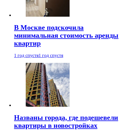
В Москве подскочила
минимальная стоимость аренды
квартир
1 год спустя
1 год спустя
Названы города, где подешевели
квартиры в новостройках