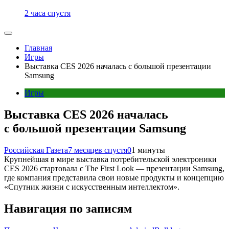
2 часа спустя
Главная
Игры
Выставка CES 2026 началась с большой презентации
Samsung
Игры
Выставка CES 2026 началась
с большой презентации Samsung
Российская Газета
7 месяцев спустя
0
1 минуты
Крупнейшая в мире выставка потребительской электроники
CES 2026 стартовала с The First Look — презентации Samsung,
где компания представила свои новые продукты и концепцию
«Спутник жизни с искусственным интеллектом».
Навигация по записям