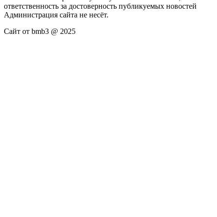
ответственность за достоверность публикуемых новостей
Администрация сайта не несёт.
Сайт от bmb3 @ 2025