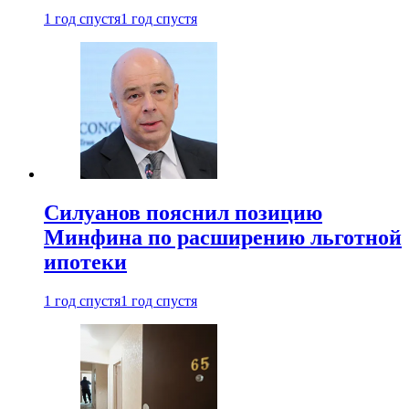
1 год спустя
1 год спустя
Силуанов пояснил позицию
Минфина по расширению льготной
ипотеки
1 год спустя
1 год спустя