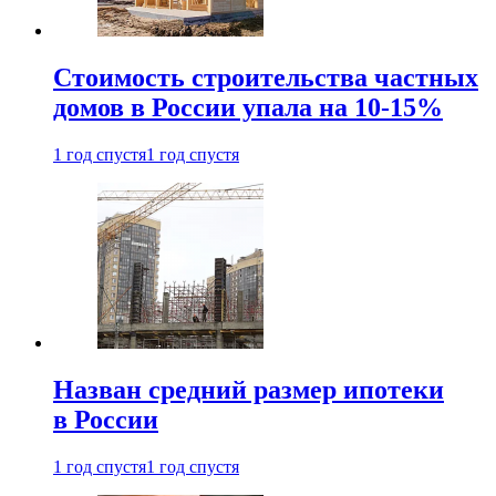
Стоимость строительства частных
домов в России упала на 10-15%
1 год спустя
1 год спустя
Назван средний размер ипотеки
в России
1 год спустя
1 год спустя