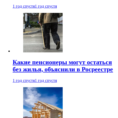
1 год спустя
1 год спустя
Какие пенсионеры могут остаться
без жилья, объяснили в Росреестре
1 год спустя
1 год спустя