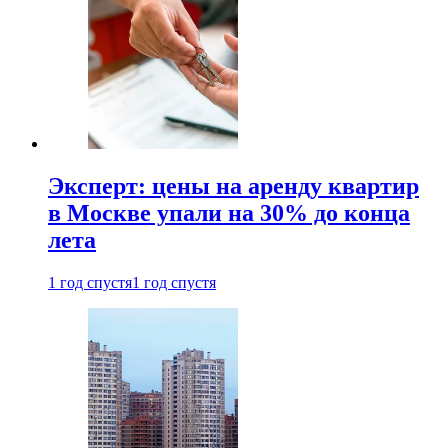
Эксперт: цены на аренду квартир
в Москве упали на 30% до конца
лета
1 год спустя
1 год спустя