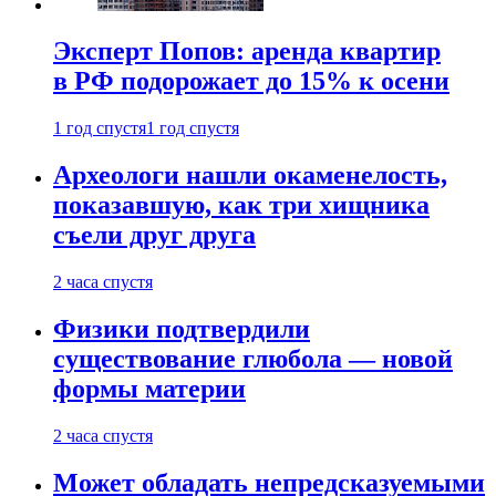
Эксперт Попов: аренда квартир
в РФ подорожает до 15% к осени
1 год спустя
1 год спустя
Археологи нашли окаменелость,
показавшую, как три хищника
съели друг друга
2 часа спустя
Физики подтвердили
существование глюбола — новой
формы материи
2 часа спустя
Может обладать непредсказуемыми