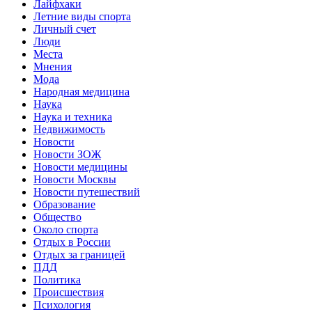
Лайфхаки
Летние виды спорта
Личный счет
Люди
Места
Мнения
Мода
Народная медицина
Наука
Наука и техника
Недвижимость
Новости
Новости ЗОЖ
Новости медицины
Новости Москвы
Новости путешествий
Образование
Общество
Около спорта
Отдых в России
Отдых за границей
ПДД
Политика
Происшествия
Психология