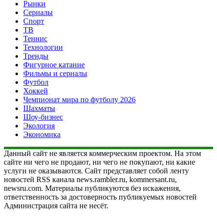
Рынки
Сериалы
Спорт
ТВ
Теннис
Технологии
Тренды
Фигурное катание
Фильмы и сериалы
Футбол
Хоккей
Чемпионат мира по футболу 2026
Шахматы
Шоу-бизнес
Экология
Экономика
Данный сайт не является коммерческим проектом. На этом
сайте ни чего не продают, ни чего не покупают, ни какие
услуги не оказываются. Сайт представляет собой ленту
новостей RSS канала news.rambler.ru, kommersant.ru,
newsru.com. Материалы публикуются без искажения,
ответственность за достоверность публикуемых новостей
Администрация сайта не несёт.