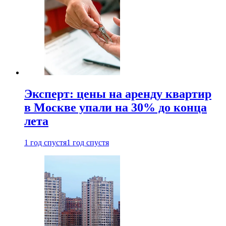
Эксперт: цены на аренду квартир
в Москве упали на 30% до конца
лета
1 год спустя
1 год спустя