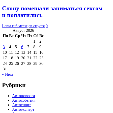
Слону помешали заниматься сексом
и поплатились
Lenta.ru
6 месяцев спустя
0
Август 2026
Пн
Вт
Ср
Чт
Пт
Сб
Вс
1
2
3
4
5
6
7
8
9
10
11
12
13
14
15
16
17
18
19
20
21
22
23
24
25
26
27
28
29
30
31
« Июл
Рубрики
Автоновости
Автособытия
Автоспорт
Автоэксперт