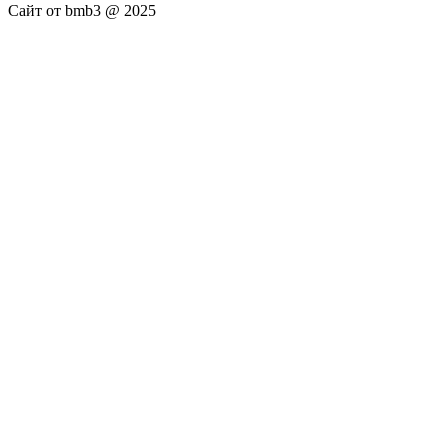
Сайт от bmb3 @ 2025