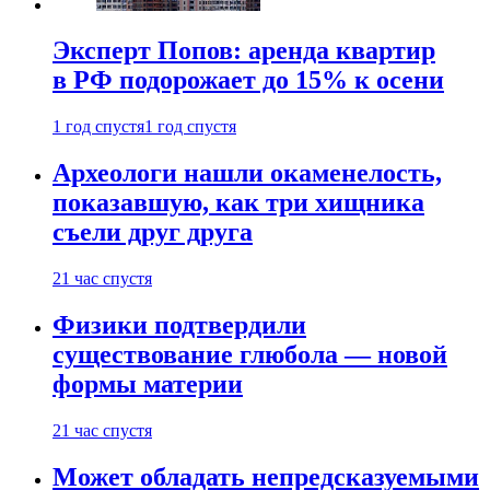
Эксперт Попов: аренда квартир
в РФ подорожает до 15% к осени
1 год спустя
1 год спустя
Археологи нашли окаменелость,
показавшую, как три хищника
съели друг друга
21 час спустя
Физики подтвердили
существование глюбола — новой
формы материи
21 час спустя
Может обладать непредсказуемыми