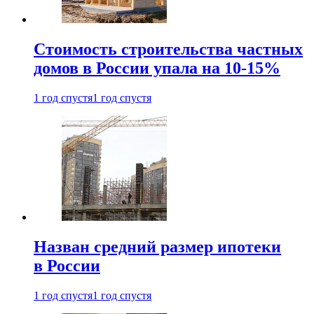
Стоимость строительства частных
домов в России упала на 10-15%
1 год спустя
1 год спустя
Назван средний размер ипотеки
в России
1 год спустя
1 год спустя