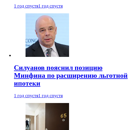
1 год спустя
1 год спустя
Силуанов пояснил позицию
Минфина по расширению льготной
ипотеки
1 год спустя
1 год спустя