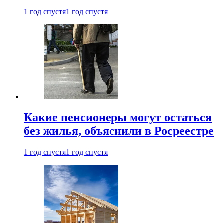
1 год спустя
1 год спустя
Какие пенсионеры могут остаться
без жилья, объяснили в Росреестре
1 год спустя
1 год спустя