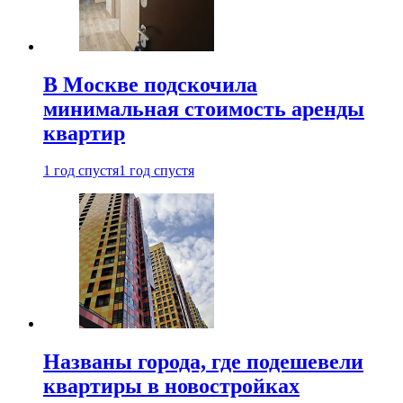
В Москве подскочила
минимальная стоимость аренды
квартир
1 год спустя
1 год спустя
Названы города, где подешевели
квартиры в новостройках