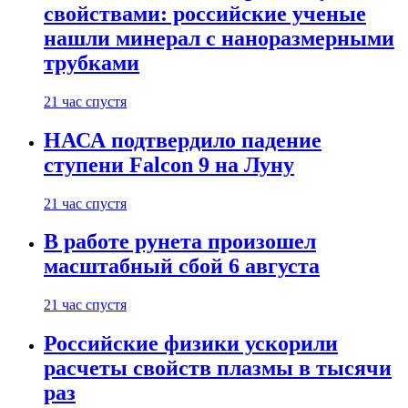
свойствами: российские ученые
нашли минерал с наноразмерными
трубками
21 час спустя
НАСА подтвердило падение
ступени Falcon 9 на Луну
21 час спустя
В работе рунета произошел
масштабный сбой 6 августа
21 час спустя
Российские физики ускорили
расчеты свойств плазмы в тысячи
раз